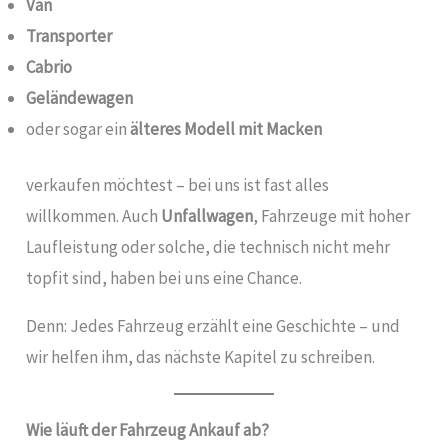
Van
Transporter
Cabrio
Geländewagen
oder sogar ein
älteres Modell mit Macken
verkaufen möchtest – bei uns ist fast alles
willkommen. Auch
Unfallwagen
, Fahrzeuge mit hoher
Laufleistung oder solche, die technisch nicht mehr
topfit sind, haben bei uns eine Chance.
Denn: Jedes Fahrzeug erzählt eine Geschichte – und
wir helfen ihm, das nächste Kapitel zu schreiben.
Wie läuft der Fahrzeug Ankauf ab?