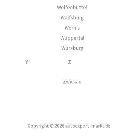
Wolfenbüttel
Wolfsburg
Worms
Wuppertal
Würzburg
Y
Z
Zwickau
Copyright © 2026 autoexport-markt.de