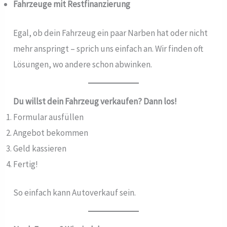
Fahrzeuge mit Restfinanzierung
Egal, ob dein Fahrzeug ein paar Narben hat oder nicht
mehr anspringt – sprich uns einfach an. Wir finden oft
Lösungen, wo andere schon abwinken.
Du willst dein Fahrzeug verkaufen? Dann los!
Formular ausfüllen
Angebot bekommen
Geld kassieren
Fertig!
So einfach kann Autoverkauf sein.