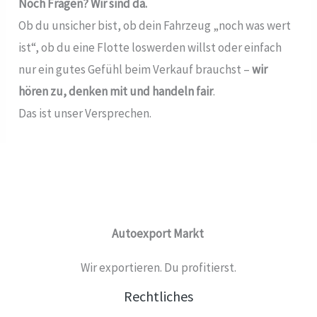
Noch Fragen? Wir sind da.
Ob du unsicher bist, ob dein Fahrzeug „noch was wert
ist“, ob du eine Flotte loswerden willst oder einfach
nur ein gutes Gefühl beim Verkauf brauchst –
wir
hören zu, denken mit und handeln fair
.
Das ist unser Versprechen.
Autoexport Markt
Wir exportieren. Du profitierst.
Rechtliches