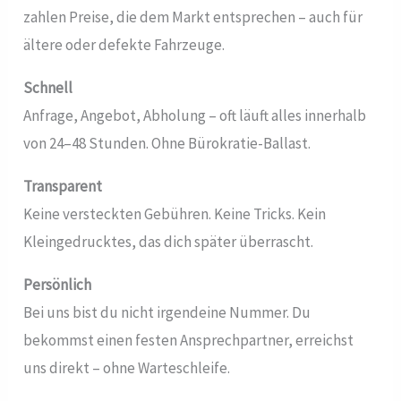
zahlen Preise, die dem Markt entsprechen – auch für
ältere oder defekte Fahrzeuge.
Schnell
Anfrage, Angebot, Abholung – oft läuft alles innerhalb
von 24–48 Stunden. Ohne Bürokratie-Ballast.
Transparent
Keine versteckten Gebühren. Keine Tricks. Kein
Kleingedrucktes, das dich später überrascht.
Persönlich
Bei uns bist du nicht irgendeine Nummer. Du
bekommst einen festen Ansprechpartner, erreichst
uns direkt – ohne Warteschleife.