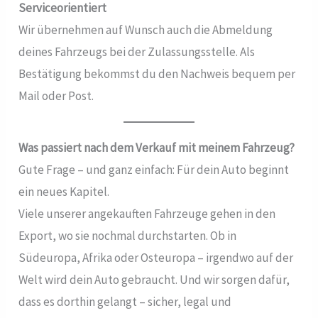
Serviceorientiert
Wir übernehmen auf Wunsch auch die Abmeldung
deines Fahrzeugs bei der Zulassungsstelle. Als
Bestätigung bekommst du den Nachweis bequem per
Mail oder Post.
Was passiert nach dem Verkauf mit meinem Fahrzeug?
Gute Frage – und ganz einfach: Für dein Auto beginnt
ein neues Kapitel.
Viele unserer angekauften Fahrzeuge gehen in den
Export, wo sie nochmal durchstarten. Ob in
Südeuropa, Afrika oder Osteuropa – irgendwo auf der
Welt wird dein Auto gebraucht. Und wir sorgen dafür,
dass es dorthin gelangt – sicher, legal und