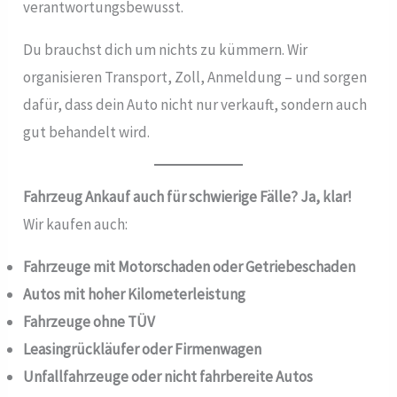
verantwortungsbewusst.
Du brauchst dich um nichts zu kümmern. Wir
organisieren Transport, Zoll, Anmeldung – und sorgen
dafür, dass dein Auto nicht nur verkauft, sondern auch
gut behandelt wird.
Fahrzeug Ankauf auch für schwierige Fälle? Ja, klar!
Wir kaufen auch:
Fahrzeuge mit Motorschaden oder Getriebeschaden
Autos mit hoher Kilometerleistung
Fahrzeuge ohne TÜV
Leasingrückläufer oder Firmenwagen
Unfallfahrzeuge oder nicht fahrbereite Autos