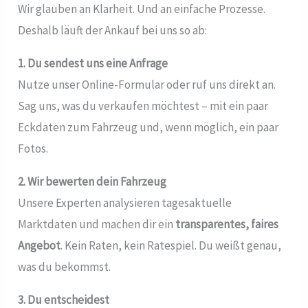
Wir glauben an Klarheit. Und an einfache Prozesse.
Deshalb läuft der Ankauf bei uns so ab:
1. Du sendest uns eine Anfrage
Nutze unser Online-Formular oder ruf uns direkt an.
Sag uns, was du verkaufen möchtest – mit ein paar
Eckdaten zum Fahrzeug und, wenn möglich, ein paar
Fotos.
2. Wir bewerten dein Fahrzeug
Unsere Experten analysieren tagesaktuelle
Marktdaten und machen dir ein
transparentes, faires
Angebot
. Kein Raten, kein Ratespiel. Du weißt genau,
was du bekommst.
3. Du entscheidest