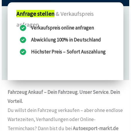
Anfrage stellen
& Verkaufspreis
anfragen
Verkaufspreis online anfragen
Abwicklung 100% in Deutschland
Höchster Preis – Sofort Auszahlung
Fahrzeug Ankauf – Dein Fahrzeug. Unser Service. Dein
Vorteil.
Du willst dein Fahrzeug verkaufen – aber ohne endlose
Wartezeiten, Verhandlungen oder Online-
Terminchaos? Dann bist du bei
Autoexport-markt.de