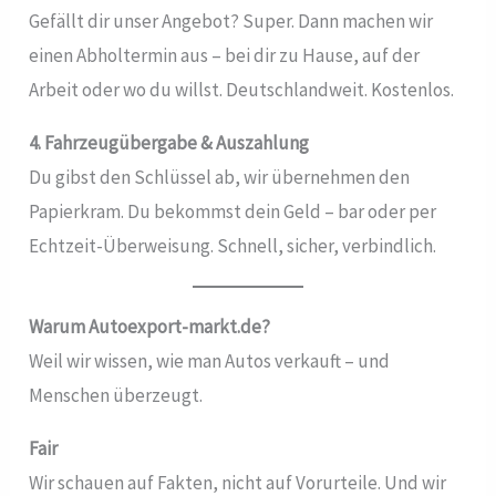
Gefällt dir unser Angebot? Super. Dann machen wir
einen Abholtermin aus – bei dir zu Hause, auf der
Arbeit oder wo du willst. Deutschlandweit. Kostenlos.
4. Fahrzeugübergabe & Auszahlung
Du gibst den Schlüssel ab, wir übernehmen den
Papierkram. Du bekommst dein Geld – bar oder per
Echtzeit-Überweisung. Schnell, sicher, verbindlich.
Warum Autoexport-markt.de?
Weil wir wissen, wie man Autos verkauft – und
Menschen überzeugt.
Fair
Wir schauen auf Fakten, nicht auf Vorurteile. Und wir