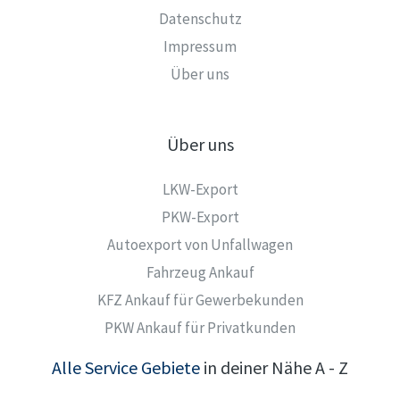
Datenschutz
Impressum
Über uns
Über uns
LKW-Export
PKW-Export
Autoexport von Unfallwagen
Fahrzeug Ankauf
KFZ Ankauf für Gewerbekunden
PKW Ankauf für Privatkunden
Alle Service Gebiete
in deiner Nähe A - Z