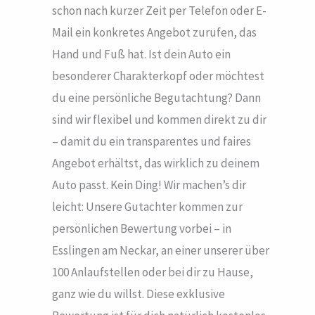
schon nach kurzer Zeit per Telefon oder E-
Mail ein konkretes Angebot zurufen, das
Hand und Fuß hat. Ist dein Auto ein
besonderer Charakterkopf oder möchtest
du eine persönliche Begutachtung? Dann
sind wir flexibel und kommen direkt zu dir
– damit du ein transparentes und faires
Angebot erhältst, das wirklich zu deinem
Auto passt. Kein Ding! Wir machen’s dir
leicht: Unsere Gutachter kommen zur
persönlichen Bewertung vorbei – in
Esslingen am Neckar, an einer unserer über
100 Anlaufstellen oder bei dir zu Hause,
ganz wie du willst. Diese exklusive