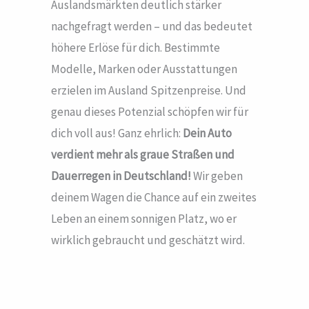
Auslandsmärkten deutlich stärker
nachgefragt werden – und das bedeutet
höhere Erlöse für dich. Bestimmte
Modelle, Marken oder Ausstattungen
erzielen im Ausland Spitzenpreise. Und
genau dieses Potenzial schöpfen wir für
dich voll aus! Ganz ehrlich:
Dein Auto
verdient mehr als graue Straßen und
Dauerregen in Deutschland!
Wir geben
deinem Wagen die Chance auf ein zweites
Leben an einem sonnigen Platz, wo er
wirklich gebraucht und geschätzt wird.