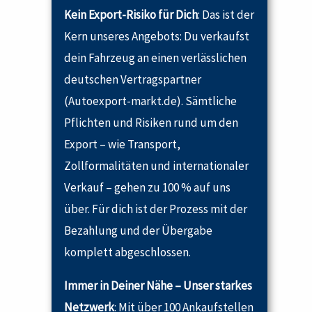
Kein Export-Risiko für Dich
: Das ist der
Kern unseres Angebots: Du verkaufst
dein Fahrzeug an einen verlässlichen
deutschen Vertragspartner
(Autoexport-markt.de). Sämtliche
Pflichten und Risiken rund um den
Export – wie Transport,
Zollformalitäten und internationaler
Verkauf – gehen zu 100 % auf uns
über. Für dich ist der Prozess mit der
Bezahlung und der Übergabe
komplett abgeschlossen.
Immer in Deiner Nähe – Unser starkes
Netzwerk
: Mit über 100 Ankaufstellen