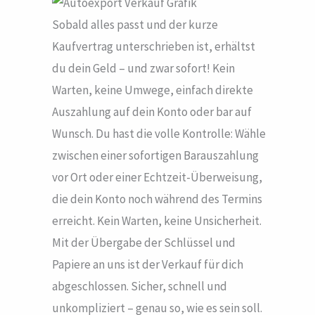
Sobald alles passt und der kurze
Kaufvertrag unterschrieben ist, erhältst
du dein Geld – und zwar sofort! Kein
Warten, keine Umwege, einfach direkte
Auszahlung auf dein Konto oder bar auf
Wunsch. Du hast die volle Kontrolle: Wähle
zwischen einer sofortigen Barauszahlung
vor Ort oder einer Echtzeit-Überweisung,
die dein Konto noch während des Termins
erreicht. Kein Warten, keine Unsicherheit.
Mit der Übergabe der Schlüssel und
Papiere an uns ist der Verkauf für dich
abgeschlossen. Sicher, schnell und
unkompliziert – genau so, wie es sein soll.