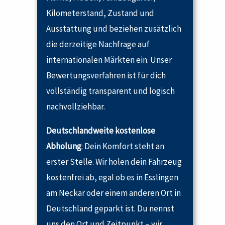
Kilometerstand, Zustand und
Ausstattung und beziehen zusätzlich
die derzeitige Nachfrage auf
internationalen Märkten ein. Unser
Bewertungsverfahren ist für dich
vollständig transparent und logisch
nachvollziehbar.
Deutschlandweite kostenlose
Abholung
: Dein Komfort steht an
erster Stelle. Wir holen dein Fahrzeug
kostenfrei ab, egal ob es in Esslingen
am Neckar oder einem anderen Ort in
Deutschland geparkt ist. Du nennst
uns den Ort und Zeitpunkt – wir