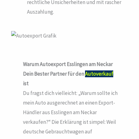
rechtliche Unsicherheiten und mit rascher
Auszahlung.
Warum Autoexport Esslingen am Neckar
Dein Bester Partner für den
Autoverkauf
ist
Du fragst dich vielleicht: „Warum sollte ich
mein Auto ausgerechnet an einen Export-
Händler aus Esslingen am Neckar
verkaufen?“ Die Erklärung ist simpel: Weil
deutsche Gebrauchtwagen auf