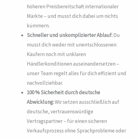
höheren Preisbereitschaft internationaler
Märkte – und musst dich dabei um nichts
kümmern.
Schneller und unkomplizierter Ablauf:
Du
musst dich weder mit unentschlossenen
Käufern noch mit unklaren
Händlerkonditionen auseinandersetzen –
unser Team regelt alles für dich effizient und
nachvollziehbar.
100 % Sicherheit durch deutsche
Abwicklung:
Wir setzen ausschließlich auf
deutsche, vertrauenswürdige
Vertragspartner – für einen sicheren
Verkaufsprozess ohne Sprachprobleme oder