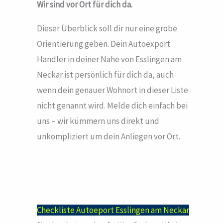
Wir sind vor Ort für dich da.
Dieser Überblick soll dir nur eine grobe
Orientierung geben. Dein Autoexport
Händler in deiner Nähe von Esslingen am
Neckar ist persönlich für dich da, auch
wenn dein genauer Wohnort in dieser Liste
nicht genannt wird. Melde dich einfach bei
uns – wir kümmern uns direkt und
unkompliziert um dein Anliegen vor Ort.
Checkliste Autoeport Esslingen am Neckar