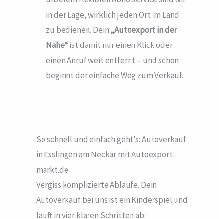
in der Lage, wirklich jeden Ort im Land
zu bedienen. Dein
„Autoexport in der
Nähe“
ist damit nur einen Klick oder
einen Anruf weit entfernt – und schon
beginnt der einfache Weg zum Verkauf.
So schnell und einfach geht’s: Autoverkauf
in Esslingen am Neckar mit Autoexport-
markt.de
Vergiss komplizierte Abläufe. Dein
Autoverkauf bei uns ist ein Kinderspiel und
läuft in vier klaren Schritten ab: