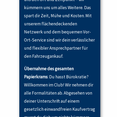
kümmern uns um alles Weitere. Das
spart dir Zeit, Mühe und Kosten. Mit
unserem flächendeckenden
Netzwerk und dem bequemen Vor-
Ort-Service sind wir dein verlässlicher
und flexibler Ansprechpartner für
den Fahrzeugankauf.
Übernahme des gesamten
Papierkrams
: Du hasst Bürokratie?
Willkommen im Club! Wir nehmen dir
alle Formalitäten ab. Abgesehen von
deiner Unterschrift auf einem
gesetzlich einwandfreien Kaufvertrag