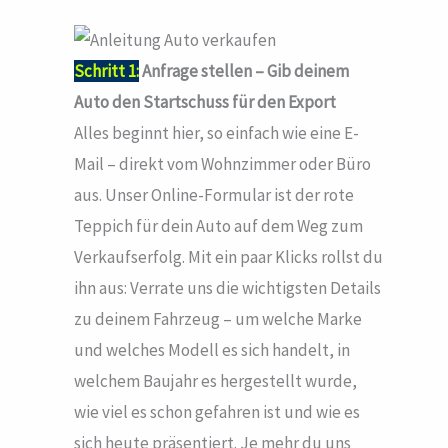
Schritt 1:
Anfrage stellen – Gib deinem
Auto den Startschuss für den Export
Alles beginnt hier, so einfach wie eine E-
Mail – direkt vom Wohnzimmer oder Büro
aus. Unser Online-Formular ist der rote
Teppich für dein Auto auf dem Weg zum
Verkaufserfolg. Mit ein paar Klicks rollst du
ihn aus: Verrate uns die wichtigsten Details
zu deinem Fahrzeug – um welche Marke
und welches Modell es sich handelt, in
welchem Baujahr es hergestellt wurde,
wie viel es schon gefahren ist und wie es
sich heute präsentiert. Je mehr du uns