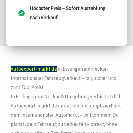
Höchster Preis – Sofort Auszahlung
nach Verkauf
Autoexport-markt.de
in Esslingen am Neckar-
Internationaler Fahrzeugverkauf – fair, sicher und
zum Top-Preis!
In Esslingen am Neckar & Umgebung verbindet dich
Autoexport-markt.de direkt und unkompliziert mit
dem internationalen Automarkt – willkommen! Du
planst, dein Fahrzeug zu verkaufen – direkt, ohne