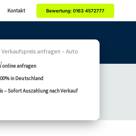
Kontakt
Bewertung: 0163 4572777
 Verkaufspreis anfragen – Auto
r
s online anfragen
00% in Deutschland
is – Sofort Auszahlung nach Verkauf