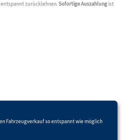
h entspannt zurücklehnen.
Sofortige Auszahlung
ist
en Fahrzeugverkauf so entspannt wie möglich