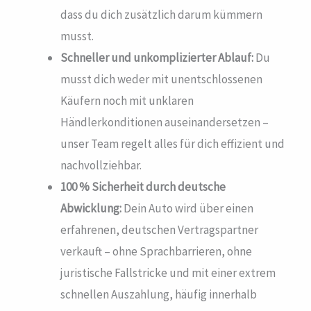
dass du dich zusätzlich darum kümmern
musst.
Schneller und unkomplizierter Ablauf:
Du
musst dich weder mit unentschlossenen
Käufern noch mit unklaren
Händlerkonditionen auseinandersetzen –
unser Team regelt alles für dich effizient und
nachvollziehbar.
100 % Sicherheit durch deutsche
Abwicklung:
Dein Auto wird über einen
erfahrenen, deutschen Vertragspartner
verkauft – ohne Sprachbarrieren, ohne
juristische Fallstricke und mit einer extrem
schnellen Auszahlung, häufig innerhalb