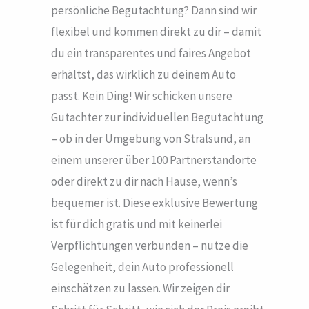
persönliche Begutachtung? Dann sind wir
flexibel und kommen direkt zu dir – damit
du ein transparentes und faires Angebot
erhältst, das wirklich zu deinem Auto
passt. Kein Ding! Wir schicken unsere
Gutachter zur individuellen Begutachtung
– ob in der Umgebung von Stralsund, an
einem unserer über 100 Partnerstandorte
oder direkt zu dir nach Hause, wenn’s
bequemer ist. Diese exklusive Bewertung
ist für dich gratis und mit keinerlei
Verpflichtungen verbunden – nutze die
Gelegenheit, dein Auto professionell
einschätzen zu lassen. Wir zeigen dir