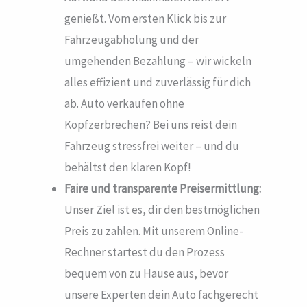
genießt. Vom ersten Klick bis zur
Fahrzeugabholung und der
umgehenden Bezahlung – wir wickeln
alles effizient und zuverlässig für dich
ab. Auto verkaufen ohne
Kopfzerbrechen? Bei uns reist dein
Fahrzeug stressfrei weiter – und du
behältst den klaren Kopf!
Faire und transparente Preisermittlung:
Unser Ziel ist es, dir den bestmöglichen
Preis zu zahlen. Mit unserem Online-
Rechner startest du den Prozess
bequem von zu Hause aus, bevor
unsere Experten dein Auto fachgerecht