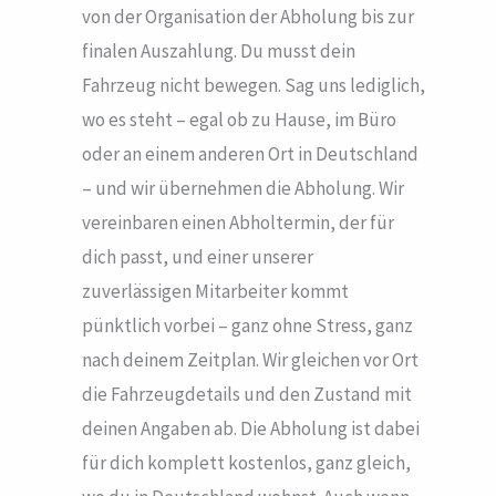
von der Organisation der Abholung bis zur
finalen Auszahlung. Du musst dein
Fahrzeug nicht bewegen. Sag uns lediglich,
wo es steht – egal ob zu Hause, im Büro
oder an einem anderen Ort in Deutschland
– und wir übernehmen die Abholung. Wir
vereinbaren einen Abholtermin, der für
dich passt, und einer unserer
zuverlässigen Mitarbeiter kommt
pünktlich vorbei – ganz ohne Stress, ganz
nach deinem Zeitplan. Wir gleichen vor Ort
die Fahrzeugdetails und den Zustand mit
deinen Angaben ab. Die Abholung ist dabei
für dich komplett kostenlos, ganz gleich,