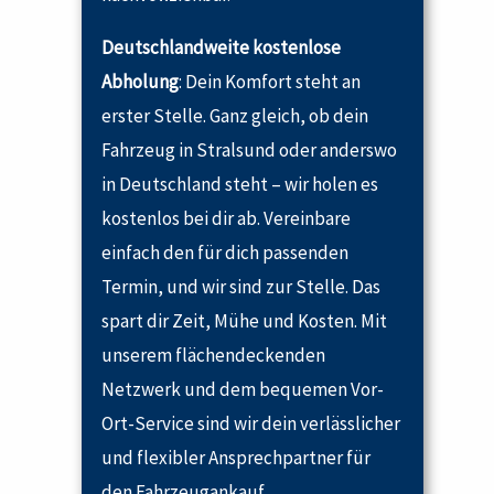
Deutschlandweite kostenlose
Abholung
: Dein Komfort steht an
erster Stelle. Ganz gleich, ob dein
Fahrzeug in Stralsund oder anderswo
in Deutschland steht – wir holen es
kostenlos bei dir ab. Vereinbare
einfach den für dich passenden
Termin, und wir sind zur Stelle. Das
spart dir Zeit, Mühe und Kosten. Mit
unserem flächendeckenden
Netzwerk und dem bequemen Vor-
Ort-Service sind wir dein verlässlicher
und flexibler Ansprechpartner für
den Fahrzeugankauf.