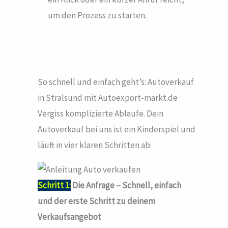
um den Prozess zu starten.
So schnell und einfach geht’s: Autoverkauf
in Stralsund mit Autoexport-markt.de
Vergiss komplizierte Abläufe. Dein
Autoverkauf bei uns ist ein Kinderspiel und
läuft in vier klaren Schritten ab:
Schritt 1:
Die Anfrage – Schnell, einfach
und der erste Schritt zu deinem
Verkaufsangebot