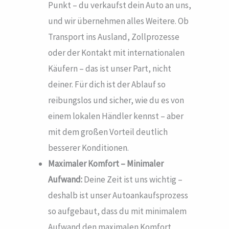
Punkt – du verkaufst dein Auto an uns,
und wir übernehmen alles Weitere. Ob
Transport ins Ausland, Zollprozesse
oder der Kontakt mit internationalen
Käufern – das ist unser Part, nicht
deiner. Für dich ist der Ablauf so
reibungslos und sicher, wie du es von
einem lokalen Händler kennst – aber
mit dem großen Vorteil deutlich
besserer Konditionen.
Maximaler Komfort – Minimaler
Aufwand:
Deine Zeit ist uns wichtig –
deshalb ist unser Autoankaufsprozess
so aufgebaut, dass du mit minimalem
Aufwand den maximalen Komfort