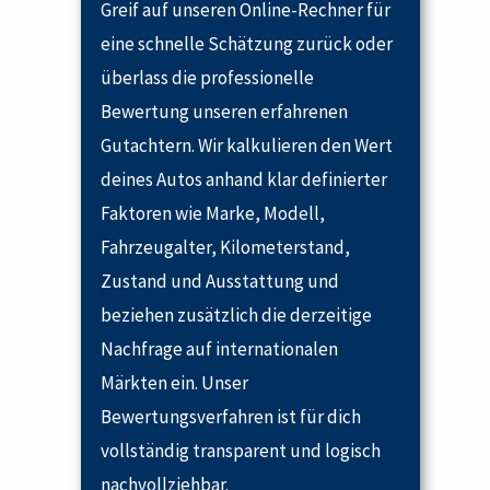
Greif auf unseren Online-Rechner für
eine schnelle Schätzung zurück oder
überlass die professionelle
Bewertung unseren erfahrenen
Gutachtern. Wir kalkulieren den Wert
deines Autos anhand klar definierter
Faktoren wie Marke, Modell,
Fahrzeugalter, Kilometerstand,
Zustand und Ausstattung und
beziehen zusätzlich die derzeitige
Nachfrage auf internationalen
Märkten ein. Unser
Bewertungsverfahren ist für dich
vollständig transparent und logisch
nachvollziehbar.