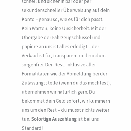
schnell und sicher in bar oder per
sekundenschneller Überweisung auf dein
Konto – genau so, wie es für dich passt.
Kein Warten, keine Unsicherheit. Mit der
Übergabe der Fahrzeugschlüssel und -
papiere an uns ist alles erledigt – der
Verkauf ist fix, transparent und rundum
sorgenfrei. Den Rest, inklusive aller
Formalitäten wie der Abmeldung bei der
Zulassungsstelle (wenn du das möchtest),
übernehmen wir natürlich gern. Du
bekommst dein Geld sofort, wir kümmern
uns um den Rest – du musst nichts weiter
tun.
Sofortige Auszahlung
ist bei uns
Standard!