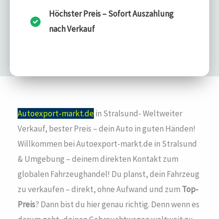
Höchster Preis – Sofort Auszahlung
nach Verkauf
Autoexport-markt.de
in Stralsund- Weltweiter
Verkauf, bester Preis – dein Auto in guten Händen!
Willkommen bei Autoexport-markt.de in Stralsund
& Umgebung – deinem direkten Kontakt zum
globalen Fahrzeughandel! Du planst, dein Fahrzeug
zu verkaufen – direkt, ohne Aufwand und zum
Top-
Preis
? Dann bist du hier genau richtig. Denn wenn es