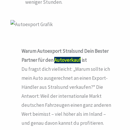
weniger Stunden.
Warum Autoexport Stralsund
Dein Bester
Partner für den
Autoverkauf
ist
Du fragst dich vielleicht: „Warum sollte ich
mein Auto ausgerechnet an einen Export-
Händler aus Stralsund verkaufen?“ Die
Antwort: Weil der internationale Markt
deutschen Fahrzeugen einen ganz anderen
Wert beimisst – viel höher als im Inland –
und genau davon kannst du profitieren.