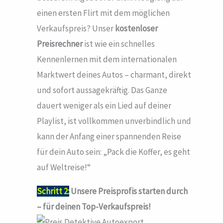
einen ersten Flirt mit dem möglichen
Verkaufspreis? Unser
kostenloser
Preisrechner
ist wie ein schnelles
Kennenlernen mit dem internationalen
Marktwert deines Autos – charmant, direkt
und sofort aussagekräftig. Das Ganze
dauert weniger als ein Lied auf deiner
Playlist, ist vollkommen unverbindlich und
kann der Anfang einer spannenden Reise
für dein Auto sein: „Pack die Koffer, es geht
auf Weltreise!“
Schritt 2:
Unsere Preisprofis starten durch
– für deinen Top-Verkaufspreis!