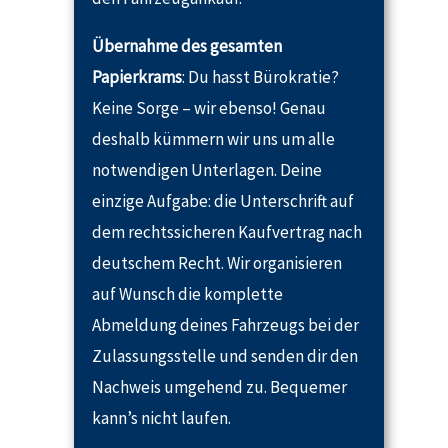
Übernahme des gesamten
Papierkrams
: Du hasst Bürokratie?
Keine Sorge – wir ebenso! Genau
deshalb kümmern wir uns um alle
notwendigen Unterlagen. Deine
einzige Aufgabe: die Unterschrift auf
dem rechtssicheren Kaufvertrag nach
deutschem Recht. Wir organisieren
auf Wunsch die komplette
Abmeldung deines Fahrzeugs bei der
Zulassungsstelle und senden dir den
Nachweis umgehend zu. Bequemer
kann’s nicht laufen.