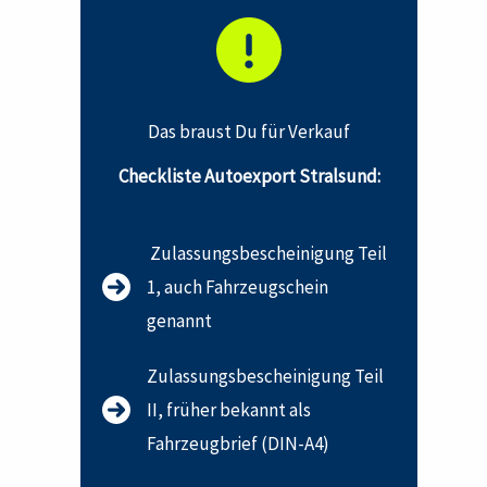
Das braust Du für Verkauf
Checkliste Autoexport Stralsund:
Zulassungsbescheinigung Teil
1, auch Fahrzeugschein
genannt
Zulassungsbescheinigung Teil
II, früher bekannt als
Fahrzeugbrief (DIN-A4)