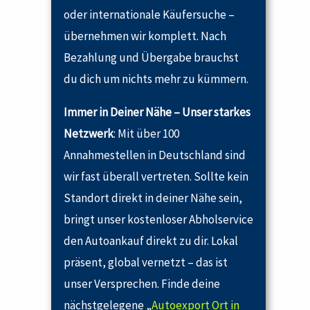
oder internationale Käufersuche –
übernehmen wir komplett. Nach
Bezahlung und Übergabe brauchst
du dich um nichts mehr zu kümmern.
Immer in Deiner Nähe – Unser starkes
Netzwerk
: Mit über 100
Annahmestellen in Deutschland sind
wir fast überall vertreten. Sollte kein
Standort direkt in deiner Nähe sein,
bringt unser kostenloser Abholservice
den Autoankauf direkt zu dir. Lokal
präsent, global vernetzt – das ist
unser Versprechen. Finde deine
nächstgelegene „
Autoexport Ort in