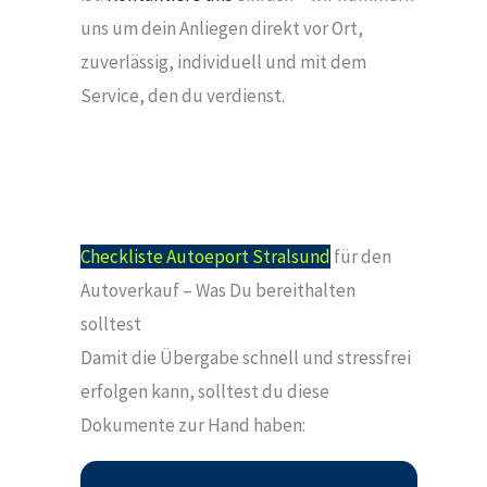
uns um dein Anliegen direkt vor Ort,
zuverlässig, individuell und mit dem
Service, den du verdienst.
Checkliste Autoeport Stralsund
für den
Autoverkauf – Was Du bereithalten
solltest
Damit die Übergabe schnell und stressfrei
erfolgen kann, solltest du diese
Dokumente zur Hand haben: