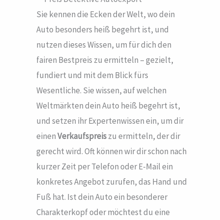
Sie kennen die Ecken der Welt, wo dein
Auto besonders heiß begehrt ist, und
nutzen dieses Wissen, um für dich den
fairen Bestpreis zu ermitteln – gezielt,
fundiert und mit dem Blick fürs
Wesentliche. Sie wissen, auf welchen
Weltmärkten dein Auto heiß begehrt ist,
und setzen ihr Expertenwissen ein, um dir
einen
Verkaufspreis
zu ermitteln, der dir
gerecht wird. Oft können wir dir schon nach
kurzer Zeit per Telefon oder E-Mail ein
konkretes Angebot zurufen, das Hand und
Fuß hat. Ist dein Auto ein besonderer
Charakterkopf oder möchtest du eine