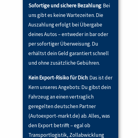
Sofortige und sichere Bezahlung
: Bei
uns gibt es keine Wartezeiten. Die
Auszahlung erfolgt bei Übergabe
deines Autos – entweder in bar oder
per sofortiger Überweisung. Du
erhältst dein Geld garantiert schnell
und ohne zusätzliche Gebühren.
Kein Export-Risiko für Dich
: Das ist der
Kern unseres Angebots: Du gibst dein
Fahrzeug an einen vertraglich
geregelten deutschen Partner
(Autoexport-markt.de) ab. Alles, was
den Export betrifft – egal ob
Transportlogistik, Zollabwicklung