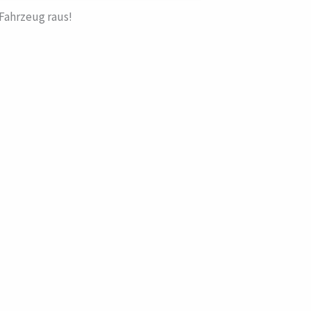
Fahrzeug raus!