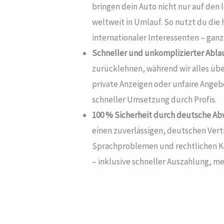
bringen dein Auto nicht nur auf den
weltweit in Umlauf. So nutzt du die
internationaler Interessenten – ganz 
Schneller und unkomplizierter Ablau
zurücklehnen, während wir alles üb
private Anzeigen oder unfaire Angeb
schneller Umsetzung durch Profis.
100 % Sicherheit durch deutsche Ab
einen zuverlässigen, deutschen Vert
Sprachproblemen und rechtlichen K
– inklusive schneller Auszahlung, me