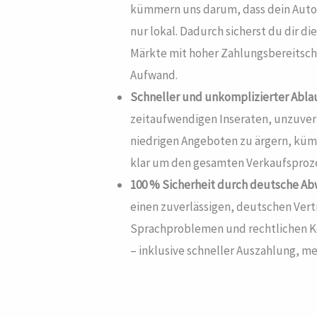
kümmern uns darum, dass dein Auto 
nur lokal. Dadurch sicherst du dir die
Märkte mit hoher Zahlungsbereitscha
Aufwand.
Schneller und unkomplizierter Abla
zeitaufwendigen Inseraten, unzuver
niedrigen Angeboten zu ärgern, küm
klar um den gesamten Verkaufsproze
100 % Sicherheit durch deutsche Ab
einen zuverlässigen, deutschen Vert
Sprachproblemen und rechtlichen K
– inklusive schneller Auszahlung, me