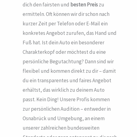
dich den fairsten und
besten Preis
zu
ermitteln. Oft können wir dir schon nach
kurzer Zeit per Telefon oder E-Mail ein
konkretes Angebot zurufen, das Hand und
Fuß hat. Ist dein Auto ein besonderer
Charakterkopf oder möchtest du eine
persönliche Begutachtung? Dann sind wir
flexibel und kommen direkt zu dir – damit
du ein transparentes und faires Angebot
erhältst, das wirklich zu deinem Auto
passt. Kein Ding! Unsere Profis kommen
zur persönlichen Audition – entweder in
Osnabrück und Umgebung, an einem
unserer zahlreichen bundesweiten