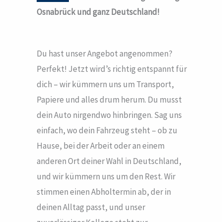
Osnabrück und ganz Deutschland!
Du hast unser Angebot angenommen?
Perfekt! Jetzt wird’s richtig entspannt für
dich – wir kümmern uns um Transport,
Papiere und alles drum herum. Du musst
dein Auto nirgendwo hinbringen. Sag uns
einfach, wo dein Fahrzeug steht – ob zu
Hause, bei der Arbeit oder an einem
anderen Ort deiner Wahl in Deutschland,
und wir kümmern uns um den Rest. Wir
stimmen einen Abholtermin ab, der in
deinen Alltag passt, und unser