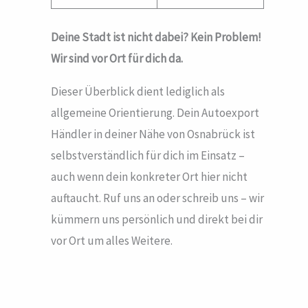
Deine Stadt ist nicht dabei? Kein Problem!
Wir sind vor Ort für dich da.
Dieser Überblick dient lediglich als
allgemeine Orientierung. Dein Autoexport
Händler in deiner Nähe von Osnabrück ist
selbstverständlich für dich im Einsatz –
auch wenn dein konkreter Ort hier nicht
auftaucht. Ruf uns an oder schreib uns – wir
kümmern uns persönlich und direkt bei dir
vor Ort um alles Weitere.