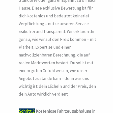
Standorte oder ganz entspannt zu dir nach
Hause. Diese exklusive Bewertung ist für
dich kostenlos und bedeutet keinerlei
Verpflichtung – nutze unseren Service
risikofrei und transparent. Wir erklären dir
genau, wie wir auf den Preis kommen – mit
Klarheit, Expertise und einer
nachvollziehbaren Berechnung, die auf
realen Marktwerten basiert. Du sollst mit
einem guten Gefühl wissen, wie unser
Angebot zustande kam – denn was uns
wichtig ist: dein Lächeln und der Preis, den
dein Auto wirklich verdient.
Schritt 3:
Kostenlose Fahrzeugabholung in