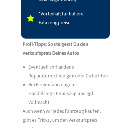
*Vorteihaft für höhere
Fahrzeugpreise
Profi-Tipps: So steigerst Du den
Verkaufspreis Deines Autos
Eventuell vorhandene
Reparaturrechnungen oder Gutachten
Bei Firmenfahrzeugen:
Handelsregisterauszug und ggf.
Vollmacht
Auch wenn wir jedes Fahrzeug kaufen,
gibt es Tricks, um den Verkaufspreis