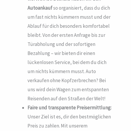
Autoankauf
so organisiert, dass du dich
um fast nichts kümmern musst und der
Ablauf für dich besonders komfortabel
bleibt. Von der ersten Anfrage bis zur
Türabholung und der sofortigen
Bezahlung – wir bieten dir einen
lückenlosen Service, bei dem du dich
um nichts kümmern musst. Auto
verkaufen ohne Kopfzerbrechen? Bei
uns wird dein Wagen zum entspannten
Reisenden auf den Straßen der Welt!
Faire und transparente Preisermittlung:
Unser Ziel ist es, dir den bestmöglichen
Preis zu zahlen. Mit unserem