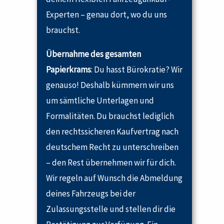
Experten – genau dort, wo du uns
brauchst.
Übernahme des gesamten
Papierkrams
: Du hasst Bürokratie? Wir
genauso! Deshalb kümmern wir uns
um sämtliche Unterlagen und
Formalitäten. Du brauchst lediglich
den rechtssicheren Kaufvertrag nach
deutschem Recht zu unterschreiben
– den Rest übernehmen wir für dich.
Wir regeln auf Wunsch die Abmeldung
deines Fahrzeugs bei der
Zulassungsstelle und stellen dir die