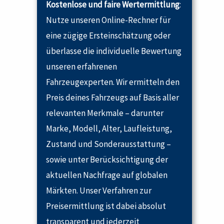
Kostenlose und faire Wertermittlung
:
Nutze unseren Online-Rechner für
eine zügige Ersteinschätzung oder
überlasse die individuelle Bewertung
unseren erfahrenen
Fahrzeugexperten. Wir ermitteln den
Preis deines Fahrzeugs auf Basis aller
relevanten Merkmale – darunter
Marke, Modell, Alter, Laufleistung,
Zustand und Sonderausstattung –
sowie unter Berücksichtigung der
aktuellen Nachfrage auf globalen
Märkten. Unser Verfahren zur
Preisermittlung ist dabei absolut
transparent und jederzeit