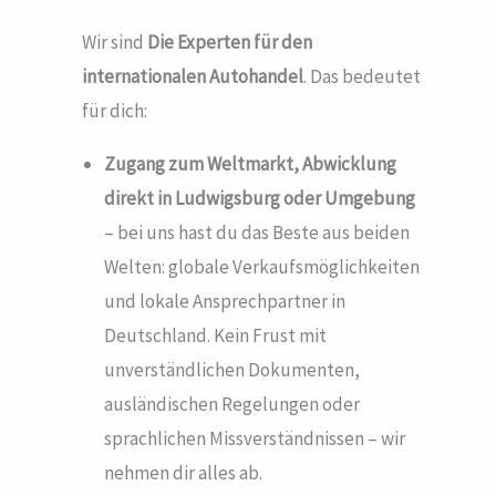
Wir sind
Die Experten für den
internationalen Autohandel
. Das bedeutet
für dich:
Zugang zum Weltmarkt, Abwicklung
direkt in Ludwigsburg
oder Umgebung
– bei uns hast du das Beste aus beiden
Welten: globale Verkaufsmöglichkeiten
und lokale Ansprechpartner in
Deutschland. Kein Frust mit
unverständlichen Dokumenten,
ausländischen Regelungen oder
sprachlichen Missverständnissen – wir
nehmen dir alles ab.