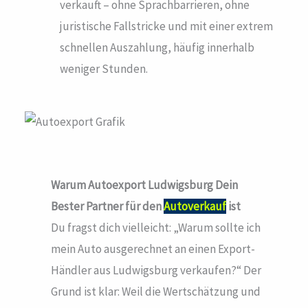
verkauft – ohne Sprachbarrieren, ohne
juristische Fallstricke und mit einer extrem
schnellen Auszahlung, häufig innerhalb
weniger Stunden.
Warum Autoexport Ludwigsburg
Dein
Bester Partner für den
Autoverkauf
ist
Du fragst dich vielleicht: „Warum sollte ich
mein Auto ausgerechnet an einen Export-
Händler aus Ludwigsburg verkaufen?“ Der
Grund ist klar: Weil die Wertschätzung und