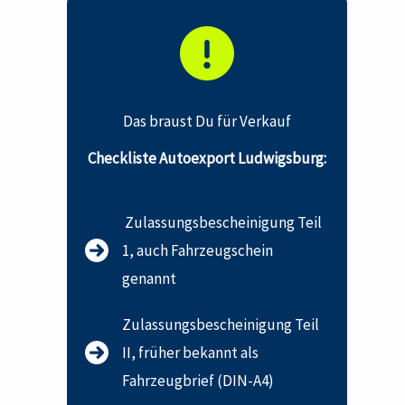
Das braust Du für Verkauf
Checkliste Autoexport Ludwigsburg:
Zulassungsbescheinigung Teil
1, auch Fahrzeugschein
genannt
Zulassungsbescheinigung Teil
II, früher bekannt als
Fahrzeugbrief (DIN-A4)