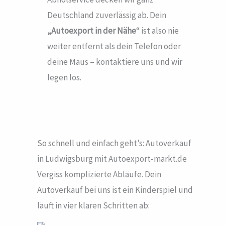
Deutschland zuverlässig ab. Dein
„Autoexport in der Nähe
“ ist also nie
weiter entfernt als dein Telefon oder
deine Maus – kontaktiere uns und wir
legen los.
So schnell und einfach geht’s: Autoverkauf
in Ludwigsburg mit Autoexport-markt.de
Vergiss komplizierte Abläufe. Dein
Autoverkauf bei uns ist ein Kinderspiel und
läuft in vier klaren Schritten ab: