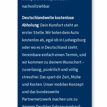
nachvollziehbar.
Deutschlandweite kostenlose
Abholung
: Dein Komfort steht an
erster Stelle. Wir holen dein Auto
kostenlos ab, egal ob in Ludwigsburg
oder wo es in Deutschland steht.
Vereinbare einfach einen Termin, und
wir kommen zu deinem Wunschort –
zuverlässig, pünktlich und völlig
stressfrei. Das spart dir Zeit, Mühe
und Kosten. Unser mobiles Konzept
und das bundesweite
Partnernetzwerk machen uns zu
deinem flexiblen Fahrzeugankauf-