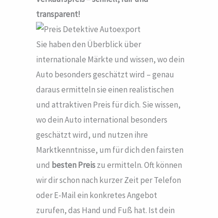
transparent!
Sie haben den Überblick über
internationale Märkte und wissen, wo dein
Auto besonders geschätzt wird – genau
daraus ermitteln sie einen realistischen
und attraktiven Preis für dich. Sie wissen,
wo dein Auto international besonders
geschätzt wird, und nutzen ihre
Marktkenntnisse, um für dich den fairsten
und
besten Preis
zu ermitteln. Oft können
wir dir schon nach kurzer Zeit per Telefon
oder E-Mail ein konkretes Angebot
zurufen, das Hand und Fuß hat. Ist dein