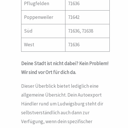
Pflugfelden
71636
Poppenweiler
71642
Süd
71636, 71638
West
71636
Deine Stadt ist nicht dabei? Kein Problem!
Wir sind vor Ort für dich da.
Dieser Überblick bietet lediglich eine
allgemeine Übersicht. Dein Autoexport
Händler rund um Ludwigsburg steht dir
selbstverständlich auch dann zur
Verfügung, wenn dein spezifischer