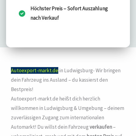
Höchster Preis – Sofort Auszahlung
nach Verkauf
Autoexport-markt.de
in Ludwigsburg- Wir bringen
dein Fahrzeug ins Ausland – du kassierst den
Bestpreis!
Autoexport-markt.de heißt dich herzlich
willkommen in Ludwigsburg & Umgebung – deinem
zuverlässigen Zugang zum internationalen
Automarkt! Du willst dein Fahrzeug
verkaufen
–