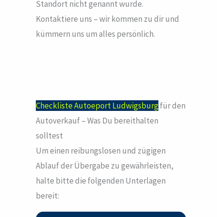
Standort nicht genannt wurde.
Kontaktiere uns – wir kommen zu dir und
kümmern uns um alles persönlich.
Checkliste Autoeport Ludwigsburg
für den
Autoverkauf – Was Du bereithalten
solltest
Um einen reibungslosen und zügigen
Ablauf der Übergabe zu gewährleisten,
halte bitte die folgenden Unterlagen
bereit: