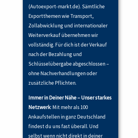
(Autoexport-markt.de). Sämtliche
Exportthemen wie Transport,
Zollabwicklung und internationaler
Weiterverkauf übernehmen wir
vollständig. Für dich ist der Verkauf
nach der Bezahlung und
Schlüsselübergabe abgeschlossen –
ohne Nachverhandlungen oder
zusätzliche Pflichten.
Immer in Deiner Nähe – Unser starkes
Netzwerk
: Mit mehr als 100
Ankaufstellen in ganz Deutschland
findest du uns fast überall. Und
selbst wenn nicht direkt in deiner