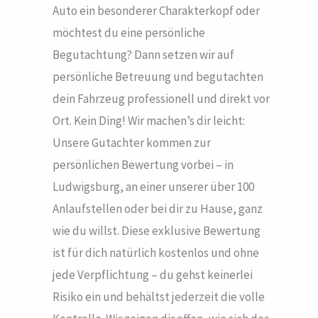
Auto ein besonderer Charakterkopf oder
möchtest du eine persönliche
Begutachtung? Dann setzen wir auf
persönliche Betreuung und begutachten
dein Fahrzeug professionell und direkt vor
Ort. Kein Ding! Wir machen’s dir leicht:
Unsere Gutachter kommen zur
persönlichen Bewertung vorbei – in
Ludwigsburg, an einer unserer über 100
Anlaufstellen oder bei dir zu Hause, ganz
wie du willst. Diese exklusive Bewertung
ist für dich natürlich kostenlos und ohne
jede Verpflichtung – du gehst keinerlei
Risiko ein und behältst jederzeit die volle