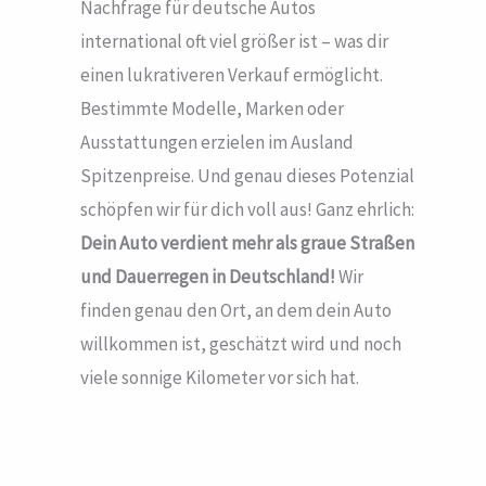
Nachfrage für deutsche Autos
international oft viel größer ist – was dir
einen lukrativeren Verkauf ermöglicht.
Bestimmte Modelle, Marken oder
Ausstattungen erzielen im Ausland
Spitzenpreise. Und genau dieses Potenzial
schöpfen wir für dich voll aus! Ganz ehrlich:
Dein Auto verdient mehr als graue Straßen
und Dauerregen in Deutschland!
Wir
finden genau den Ort, an dem dein Auto
willkommen ist, geschätzt wird und noch
viele sonnige Kilometer vor sich hat.