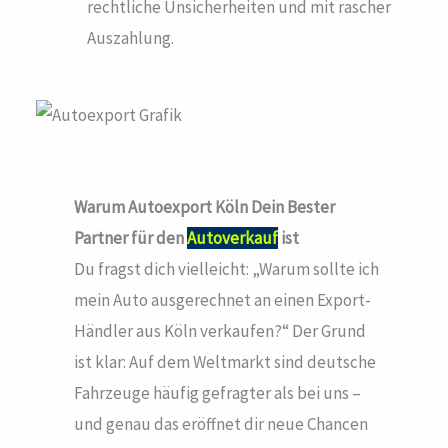
rechtliche Unsicherheiten und mit rascher
Auszahlung.
Warum Autoexport Köln
Dein Bester
Partner für den
Autoverkauf
ist
Du fragst dich vielleicht: „Warum sollte ich
mein Auto ausgerechnet an einen Export-
Händler aus Köln verkaufen?“ Der Grund
ist klar: Auf dem Weltmarkt sind deutsche
Fahrzeuge häufig gefragter als bei uns –
und genau das eröffnet dir neue Chancen