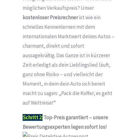
möglichen Verkaufspreis? Unser
kostenloser Preisrechner
ist wie ein
schnelles Kennenlernen mit dem
internationalen Marktwert deines Autos –
charmant, direkt und sofort
aussagekräftig. Das Ganze ist in kürzerer
Zeit erledigt als dein Lieblingslied läuft,
ganz ohne Risiko – und vielleicht der
Moment, in dem dein Auto sich bereit
macht zu sagen: „Pack die Koffer, es geht
auf Weltreise!“
Schritt 2:
Top-Preis garantiert – unsere
Bewertungsexperten legen sofort los!