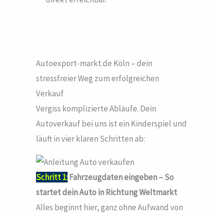
Autoexport-markt.de Köln – dein
stressfreier Weg zum erfolgreichen
Verkauf
Vergiss komplizierte Abläufe. Dein
Autoverkauf bei uns ist ein Kinderspiel und
läuft in vier klaren Schritten ab:
Schritt 1:
Fahrzeugdaten eingeben – So
startet dein Auto in Richtung Weltmarkt
Alles beginnt hier, ganz ohne Aufwand von