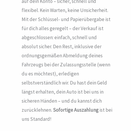
auf dein Konto – sicher, schnell und
flexibel. Kein Warten, keine Unsicherheit.
Mit der Schlüssel- und Papierübergabe ist
für dich alles geregelt – der Verkauf ist
abgeschlossen: einfach, schnell und
absolut sicher. Den Rest, inklusive der
ordnungsgemäßen Abmeldung deines
Fahrzeugs bei der Zulassungsstelle (wenn
du es möchtest), erledigen
selbstverständlich wir. Du hast dein Geld
längst erhalten, dein Auto ist bei uns in
sicheren Händen – und du kannst dich
zurücklehnen.
Sofortige Auszahlung
ist bei
uns Standard!