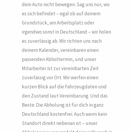
dein Auto nicht bewegen. Sag uns nur, wo
es sich befindet – egal ob auf deinem
Grundstück, am Arbeitsplatz oder
irgendwo sonst in Deutschland – wir holen
es zuverlässig ab. Wir richten uns nach
deinem Kalender, vereinbaren einen
passenden Abholtermin, und unser
Mitarbeiter ist zur vereinbarten Zeit
zuverlässig vor Ort. Wir werfen einen
kurzen Blick auf die Fahrzeugdaten und
den Zustand laut Vereinbarung. Und das
Beste: Die Abholung ist für dich in ganz
Deutschland kostenfrei. Auch wenn kein
Standort direkt nebenan ist – unser