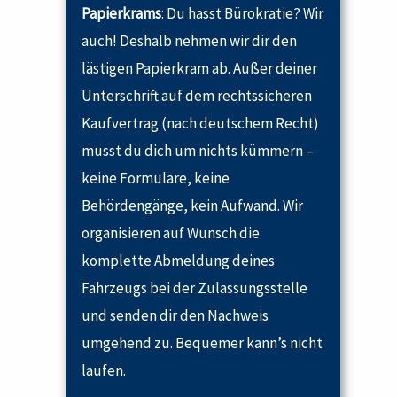
Papierkrams
: Du hasst Bürokratie? Wir
auch! Deshalb nehmen wir dir den
lästigen Papierkram ab. Außer deiner
Unterschrift auf dem rechtssicheren
Kaufvertrag (nach deutschem Recht)
musst du dich um nichts kümmern –
keine Formulare, keine
Behördengänge, kein Aufwand. Wir
organisieren auf Wunsch die
komplette Abmeldung deines
Fahrzeugs bei der Zulassungsstelle
und senden dir den Nachweis
umgehend zu. Bequemer kann’s nicht
laufen.