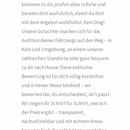
kommen zu dir, prüfen alles in Ruhe und
beraten dich ausführlich, damit du dich
mit dem Angebot wohlfühlst. Kein Ding!
Unsere Gutachter machen sich für die
Audition deines Fahrzeugs auf den Weg – in
Köln und Umgebung, an einem unserer
zahlreichen Standorte oder ganz bequem
zu dir nach Hause. Diese exklusive
Bewertung ist für dich völlig kostenfrei
und in keiner Weise bindend – wir
bewerten fair, du entscheidest, ob’s passt.
Wir zeigen dir Schritt für Schritt, wie sich
der Preis ergibt – transparent,
nachvollziehbar und mit echtem Know-