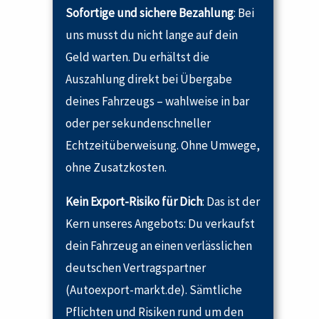
Sofortige und sichere Bezahlung
: Bei
uns musst du nicht lange auf dein
Geld warten. Du erhältst die
Auszahlung direkt bei Übergabe
deines Fahrzeugs – wahlweise in bar
oder per sekundenschneller
Echtzeitüberweisung. Ohne Umwege,
ohne Zusatzkosten.
Kein Export-Risiko für Dich
: Das ist der
Kern unseres Angebots: Du verkaufst
dein Fahrzeug an einen verlässlichen
deutschen Vertragspartner
(Autoexport-markt.de). Sämtliche
Pflichten und Risiken rund um den