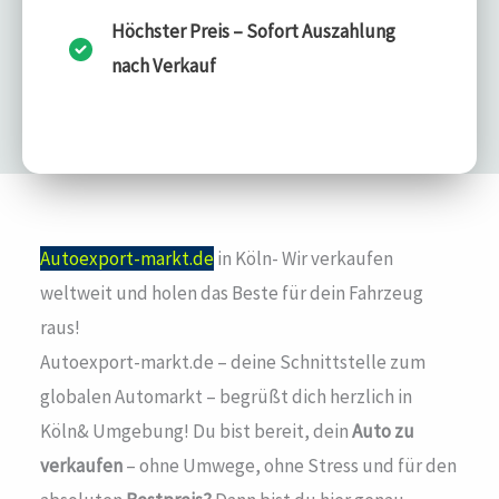
Höchster Preis – Sofort Auszahlung
nach Verkauf
Autoexport-markt.de
in Köln- Wir verkaufen
weltweit und holen das Beste für dein Fahrzeug
raus!
Autoexport-markt.de – deine Schnittstelle zum
globalen Automarkt – begrüßt dich herzlich in
Köln& Umgebung! Du bist bereit, dein
Auto zu
verkaufen
– ohne Umwege, ohne Stress und für den