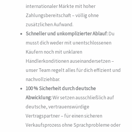
internationaler Märkte mit hoher
Zahlungsbereitschaft – völlig ohne
zusätzlichen Aufwand.
Schneller und unkomplizierter Ablauf:
Du
musst dich weder mit unentschlossenen
Käufern noch mit unklaren
Händlerkonditionen auseinandersetzen –
unser Team regelt alles für dich effizient und
nachvollziehbar.
100 % Sicherheit durch deutsche
Abwicklung:
Wir setzen ausschließlich auf
deutsche, vertrauenswürdige
Vertragspartner – für einen sicheren
Verkaufsprozess ohne Sprachprobleme oder