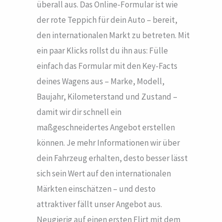
überall aus. Das Online-Formular ist wie
der rote Teppich für dein Auto – bereit,
den internationalen Markt zu betreten. Mit
ein paar Klicks rollst du ihn aus: Fülle
einfach das Formular mit den Key-Facts
deines Wagens aus – Marke, Modell,
Baujahr, Kilometerstand und Zustand –
damit wir dir schnell ein
maßgeschneidertes Angebot erstellen
können. Je mehr Informationen wir über
dein Fahrzeug erhalten, desto besser lässt
sich sein Wert auf den internationalen
Märkten einschätzen – und desto
attraktiver fällt unser Angebot aus.
Neugierig auf einen ersten Flirt mit dem