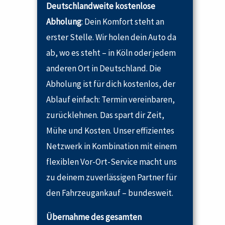
Deutschlandweite kostenlose
Abholung
: Dein Komfort steht an
erster Stelle. Wir holen dein Auto da
ab, wo es steht – in Köln oder jedem
anderen Ort in Deutschland. Die
Abholung ist für dich kostenlos, der
Ablauf einfach: Termin vereinbaren,
zurücklehnen. Das spart dir Zeit,
Mühe und Kosten. Unser effizientes
Netzwerk in Kombination mit einem
flexiblen Vor-Ort-Service macht uns
zu deinem zuverlässigen Partner für
den Fahrzeugankauf – bundesweit.
Übernahme des gesamten