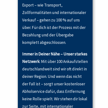
Export – wie Transport,
Zollformalitäten und internationaler
Verkauf – gehen zu 100 % auf uns
über. Für dich ist der Prozess mit der
Bezahlung und der Übergabe
komplett abgeschlossen.
Immer in Deiner Nähe – Unser starkes
Netzwerk
: Mit über 100 Ankaufstellen
deutschlandweit sind wir oft direkt in
deiner Region. Und wenn das nicht
der Fall ist – sorgt unser kostenloser
Abholservice dafür, dass Entfernung
keine Rolle spielt. Wir stehen dir lokal
zur Seite, mit internationaler