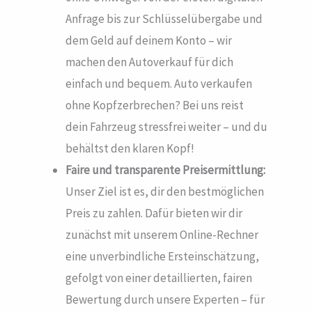
Anfrage bis zur Schlüsselübergabe und
dem Geld auf deinem Konto – wir
machen den Autoverkauf für dich
einfach und bequem. Auto verkaufen
ohne Kopfzerbrechen? Bei uns reist
dein Fahrzeug stressfrei weiter – und du
behältst den klaren Kopf!
Faire und transparente Preisermittlung:
Unser Ziel ist es, dir den bestmöglichen
Preis zu zahlen. Dafür bieten wir dir
zunächst mit unserem Online-Rechner
eine unverbindliche Ersteinschätzung,
gefolgt von einer detaillierten, fairen
Bewertung durch unsere Experten – für