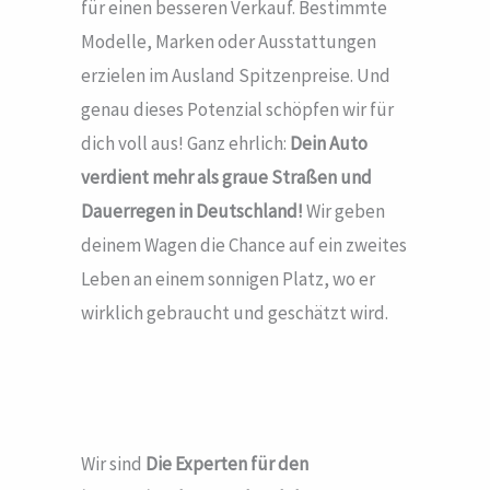
für einen besseren Verkauf. Bestimmte
Modelle, Marken oder Ausstattungen
erzielen im Ausland Spitzenpreise. Und
genau dieses Potenzial schöpfen wir für
dich voll aus! Ganz ehrlich:
Dein Auto
verdient mehr als graue Straßen und
Dauerregen in Deutschland!
Wir geben
deinem Wagen die Chance auf ein zweites
Leben an einem sonnigen Platz, wo er
wirklich gebraucht und geschätzt wird.
Wir sind
Die Experten für den