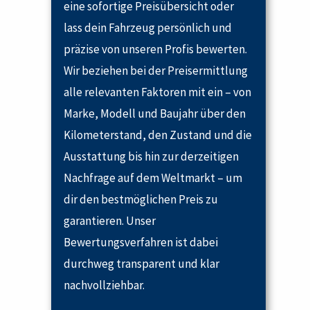
eine sofortige Preisübersicht oder
lass dein Fahrzeug persönlich und
präzise von unseren Profis bewerten.
Wir beziehen bei der Preisermittlung
alle relevanten Faktoren mit ein – von
Marke, Modell und Baujahr über den
Kilometerstand, den Zustand und die
Ausstattung bis hin zur derzeitigen
Nachfrage auf dem Weltmarkt – um
dir den bestmöglichen Preis zu
garantieren. Unser
Bewertungsverfahren ist dabei
durchweg transparent und klar
nachvollziehbar.