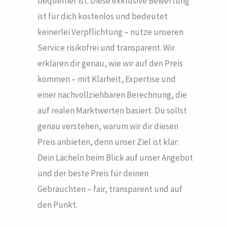
bequemer ist. Diese exklusive Bewertung
ist für dich kostenlos und bedeutet
keinerlei Verpflichtung – nutze unseren
Service risikofrei und transparent. Wir
erklären dir genau, wie wir auf den Preis
kommen – mit Klarheit, Expertise und
einer nachvollziehbaren Berechnung, die
auf realen Marktwerten basiert. Du sollst
genau verstehen, warum wir dir diesen
Preis anbieten, denn unser Ziel ist klar:
Dein Lächeln beim Blick auf unser Angebot
und der beste Preis für deinen
Gebrauchten – fair, transparent und auf
den Punkt.