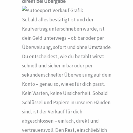
direkt bei Übergabe
Sobald alles bestätigt ist und der
Kaufvertrag unterschrieben wurde, ist
dein Geld unterwegs – ob bar oder per
Überweisung, sofort und ohne Umstände.
Du entscheidest, wie du bezahlt wirst:
schnell und sicher in bar oder per
sekundenschneller Überweisung auf dein
Konto – genau so, wie es für dich passt.
Kein Warten, keine Unsicherheit. Sobald
Schlüssel und Papiere in unseren Händen
sind, ist der Verkauf für dich
abgeschlossen – einfach, direkt und
vertrauensvoll. Den Rest, einschließlich