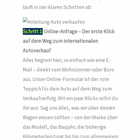
läuft in vier klaren Schritten ab:
Schritt 1:
Online-Anfrage – Der erste Klick
auf dem Weg zum internationalen
Autoverkauf
Alles beginnt hier, so einfach wie eine E-
Mail – direkt vom Wohnzimmer oder Büro
aus. Unser Online-Formular ist der rote
Teppich für dein Auto auf dem Weg zum
Verkaufserfolg. Mit ein paar Klicks rollst du
ihn aus: Sag uns alles, was wir über deinen
Wagen wissen sollten – von der Marke über
das Modell, das Baujahr, die bisherige
Kilometerleistung bis hin zum allgemeinen