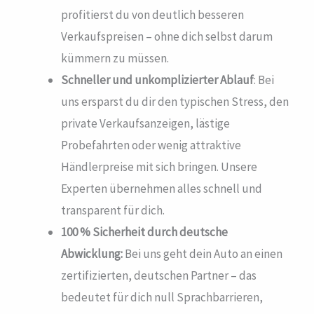
profitierst du von deutlich besseren
Verkaufspreisen – ohne dich selbst darum
kümmern zu müssen.
Schneller und unkomplizierter Ablauf
: Bei
uns ersparst du dir den typischen Stress, den
private Verkaufsanzeigen, lästige
Probefahrten oder wenig attraktive
Händlerpreise mit sich bringen. Unsere
Experten übernehmen alles schnell und
transparent für dich.
100 % Sicherheit durch deutsche
Abwicklung:
Bei uns geht dein Auto an einen
zertifizierten, deutschen Partner – das
bedeutet für dich null Sprachbarrieren,