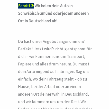
Schritt 3:
Wir holen dein Auto in
Schwäbisch Gmünd oder jedem anderen
Ort in Deutschland ab!
Du hast unser Angebot angenommen?
Perfekt! Jetzt wird’s richtig entspannt für
dich – wir kümmern uns um Transport,
Papiere und alles drum herum. Du musst
dein Auto nirgendwo hinbringen. Sag uns
einfach, wo dein Fahrzeug steht – ob zu
Hause, bei der Arbeit oder an einem
anderen Ort deiner Wahl in Deutschland,
und wir kümmern uns um den Rest. Wir