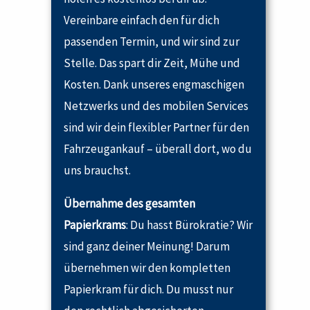
Vereinbare einfach den für dich
passenden Termin, und wir sind zur
Stelle. Das spart dir Zeit, Mühe und
Kosten. Dank unseres engmaschigen
Netzwerks und des mobilen Services
sind wir dein flexibler Partner für den
Fahrzeugankauf – überall dort, wo du
uns brauchst.
Übernahme des gesamten
Papierkrams
: Du hasst Bürokratie? Wir
sind ganz deiner Meinung! Darum
übernehmen wir den kompletten
Papierkram für dich. Du musst nur