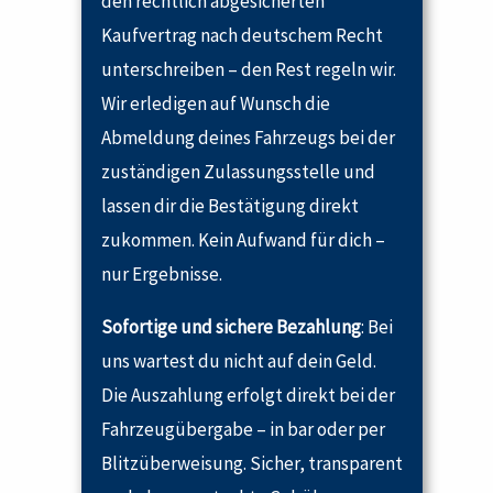
den rechtlich abgesicherten
Kaufvertrag nach deutschem Recht
unterschreiben – den Rest regeln wir.
Wir erledigen auf Wunsch die
Abmeldung deines Fahrzeugs bei der
zuständigen Zulassungsstelle und
lassen dir die Bestätigung direkt
zukommen. Kein Aufwand für dich –
nur Ergebnisse.
Sofortige und sichere Bezahlung
: Bei
uns wartest du nicht auf dein Geld.
Die Auszahlung erfolgt direkt bei der
Fahrzeugübergabe – in bar oder per
Blitzüberweisung. Sicher, transparent