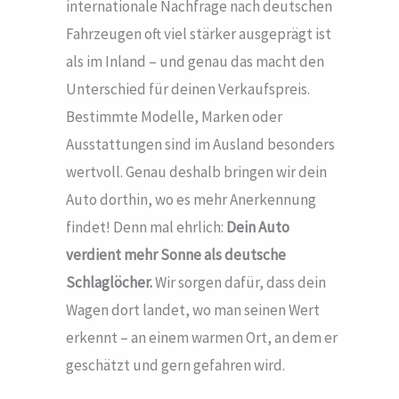
internationale Nachfrage nach deutschen
Fahrzeugen oft viel stärker ausgeprägt ist
als im Inland – und genau das macht den
Unterschied für deinen Verkaufspreis.
Bestimmte Modelle, Marken oder
Ausstattungen sind im Ausland besonders
wertvoll. Genau deshalb bringen wir dein
Auto dorthin, wo es mehr Anerkennung
findet! Denn mal ehrlich:
Dein Auto
verdient mehr Sonne als deutsche
Schlaglöcher.
Wir sorgen dafür, dass dein
Wagen dort landet, wo man seinen Wert
erkennt – an einem warmen Ort, an dem er
geschätzt und gern gefahren wird.