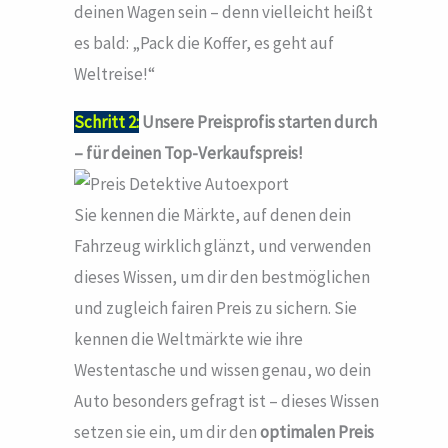
deinen Wagen sein – denn vielleicht heißt
es bald: „Pack die Koffer, es geht auf
Weltreise!“
Schritt 2:
Unsere Preisprofis starten durch
– für deinen Top-Verkaufspreis!
Sie kennen die Märkte, auf denen dein
Fahrzeug wirklich glänzt, und verwenden
dieses Wissen, um dir den bestmöglichen
und zugleich fairen Preis zu sichern. Sie
kennen die Weltmärkte wie ihre
Westentasche und wissen genau, wo dein
Auto besonders gefragt ist – dieses Wissen
setzen sie ein, um dir den
optimalen Preis