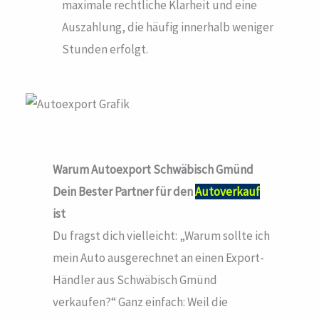
maximale rechtliche Klarheit und eine
Auszahlung, die häufig innerhalb weniger
Stunden erfolgt.
Warum Autoexport Schwäbisch Gmünd
Dein Bester Partner für den
Autoverkauf
ist
Du fragst dich vielleicht: „Warum sollte ich
mein Auto ausgerechnet an einen Export-
Händler aus Schwäbisch Gmünd
verkaufen?“ Ganz einfach: Weil die