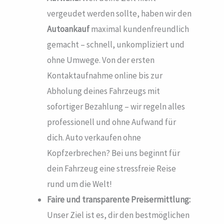
vergeudet werden sollte, haben wir den
Autoankauf
maximal kundenfreundlich
gemacht – schnell, unkompliziert und
ohne Umwege. Von der ersten
Kontaktaufnahme online bis zur
Abholung deines Fahrzeugs mit
sofortiger Bezahlung – wir regeln alles
professionell und ohne Aufwand für
dich. Auto verkaufen ohne
Kopfzerbrechen? Bei uns beginnt für
dein Fahrzeug eine stressfreie Reise
rund um die Welt!
Faire und transparente Preisermittlung:
Unser Ziel ist es, dir den bestmöglichen