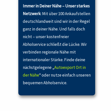
Immer in Deiner Nähe – Unser starkes
Netzwerk
: Mit über 100 Ankaufstellen
deutschlandweit sind wir in der Regel
ganz in deiner Nähe. Und falls doch
nicht – unser kostenfreier
Abholservice schließt die Lücke. Wir
verbinden regionale Nähe mit
internationaler Stärke. Finde deine
nächstgelegene „
Autoexport Ort in
der Nähe
“ oder nutze einfach unseren
bequemen Abholservice.