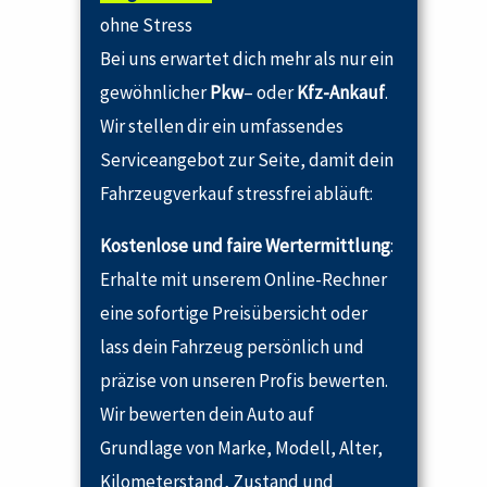
ohne Stress
Bei uns erwartet dich mehr als nur ein
gewöhnlicher
Pkw
– oder
Kfz-Ankauf
.
Wir stellen dir ein umfassendes
Serviceangebot zur Seite, damit dein
Fahrzeugverkauf stressfrei abläuft:
Kostenlose und faire Wertermittlung
:
Erhalte mit unserem Online-Rechner
eine sofortige Preisübersicht oder
lass dein Fahrzeug persönlich und
präzise von unseren Profis bewerten.
Wir bewerten dein Auto auf
Grundlage von Marke, Modell, Alter,
Kilometerstand, Zustand und