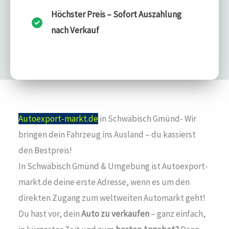
Höchster Preis – Sofort Auszahlung
nach Verkauf
Autoexport-markt.de
in Schwäbisch Gmünd- Wir
bringen dein Fahrzeug ins Ausland – du kassierst
den Bestpreis!
In Schwäbisch Gmünd & Umgebung ist Autoexport-
markt.de deine erste Adresse, wenn es um den
direkten Zugang zum weltweiten Automarkt geht!
Du hast vor, dein
Auto zu verkaufen
– ganz einfach,