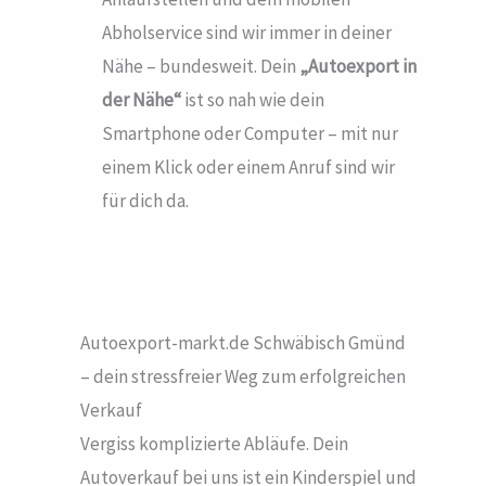
Abholservice sind wir immer in deiner
Nähe – bundesweit. Dein
„Autoexport in
der Nähe“
ist so nah wie dein
Smartphone oder Computer – mit nur
einem Klick oder einem Anruf sind wir
für dich da.
Autoexport-markt.de Schwäbisch Gmünd
– dein stressfreier Weg zum erfolgreichen
Verkauf
Vergiss komplizierte Abläufe. Dein
Autoverkauf bei uns ist ein Kinderspiel und