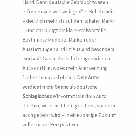
Hand: Denn deutsche Gebrauchtwagen
erfreuen sich weltweit großer Beliebtheit
– deutlich mehr als auf dem lokalen Markt
– und das bringt dir klare Preisvorteile.
Bestimmte Modelle, Marken oder
Ausstattungen sind im Ausland besonders
wertvoll. Genau deshalb bringen wir dein
Auto dorthin, wo es mehr Anerkennung
findet! Denn mal ehrlich:
Dein Auto
verdient mehr Sonne als deutsche
Schlaglöcher.
Wir vermitteln dein Auto
dorthin, wo es nicht nur gefahren, sondern
auch geliebt wird – in eine sonnige Zukunft
voller neuer Perspektiven.