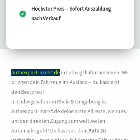
Höchster Preis – Sofort Auszahlung
nach Verkauf
Autoexport-markt.de
in Ludwigshafen am Rhein- Wir
bringen dein Fahrzeug ins Ausland – du kassierst
den Bestpreis!
In Ludwigshafen am Rhein & Umgebung ist
Autoexport-markt.de deine erste Adresse, wenn es
um den direkten Zugang zum weltweiten
Automarkt geht! Du hast vor, dein
Auto zu