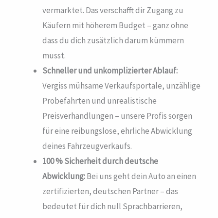
vermarktet. Das verschafft dir Zugang zu
Käufern mit höherem Budget – ganz ohne
dass du dich zusätzlich darum kümmern
musst.
Schneller und unkomplizierter Ablauf:
Vergiss mühsame Verkaufsportale, unzählige
Probefahrten und unrealistische
Preisverhandlungen – unsere Profis sorgen
für eine reibungslose, ehrliche Abwicklung
deines Fahrzeugverkaufs.
100 % Sicherheit durch deutsche
Abwicklung:
Bei uns geht dein Auto an einen
zertifizierten, deutschen Partner – das
bedeutet für dich null Sprachbarrieren,