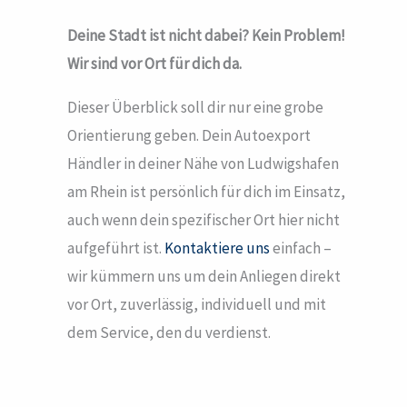
Deine Stadt ist nicht dabei? Kein Problem!
Wir sind vor Ort für dich da.
Dieser Überblick soll dir nur eine grobe
Orientierung geben. Dein Autoexport
Händler in deiner Nähe von Ludwigshafen
am Rhein ist persönlich für dich im Einsatz,
auch wenn dein spezifischer Ort hier nicht
aufgeführt ist.
Kontaktiere uns
einfach –
wir kümmern uns um dein Anliegen direkt
vor Ort, zuverlässig, individuell und mit
dem Service, den du verdienst.