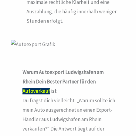
maximale rechtliche Klarheit und eine
Auszahlung, die häufig innerhalb weniger
Stunden erfolgt.
Warum Autoexport Ludwigshafen am
Rhein
Dein Bester Partner für den
Autoverkauf
ist
Du fragst dich vielleicht: „Warum sollte ich
mein Auto ausgerechnet an einen Export-
Händler aus Ludwigshafen am Rhein
verkaufen?“ Die Antwort liegt auf der