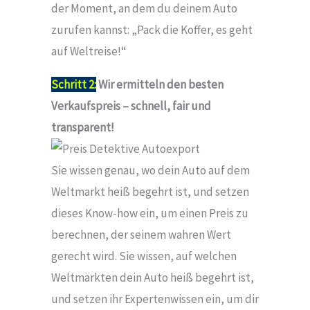
der Moment, an dem du deinem Auto
zurufen kannst: „Pack die Koffer, es geht
auf Weltreise!“
Schritt 2:
Wir ermitteln den besten
Verkaufspreis – schnell, fair und
transparent!
Sie wissen genau, wo dein Auto auf dem
Weltmarkt heiß begehrt ist, und setzen
dieses Know-how ein, um einen Preis zu
berechnen, der seinem wahren Wert
gerecht wird. Sie wissen, auf welchen
Weltmärkten dein Auto heiß begehrt ist,
und setzen ihr Expertenwissen ein, um dir