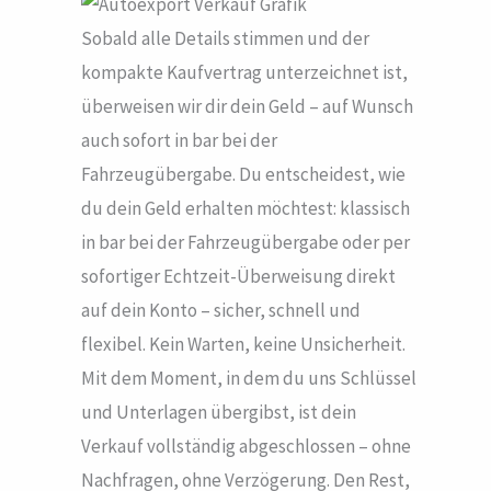
Sobald alle Details stimmen und der
kompakte Kaufvertrag unterzeichnet ist,
überweisen wir dir dein Geld – auf Wunsch
auch sofort in bar bei der
Fahrzeugübergabe. Du entscheidest, wie
du dein Geld erhalten möchtest: klassisch
in bar bei der Fahrzeugübergabe oder per
sofortiger Echtzeit-Überweisung direkt
auf dein Konto – sicher, schnell und
flexibel. Kein Warten, keine Unsicherheit.
Mit dem Moment, in dem du uns Schlüssel
und Unterlagen übergibst, ist dein
Verkauf vollständig abgeschlossen – ohne
Nachfragen, ohne Verzögerung. Den Rest,