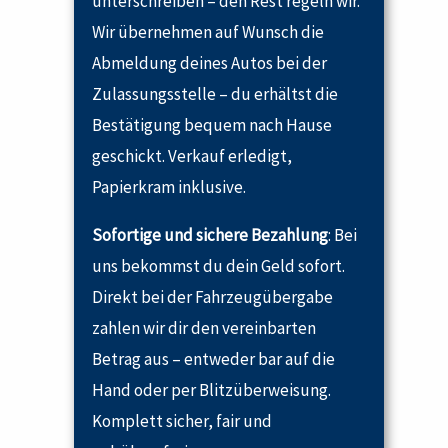
unterschreiben – den Rest regeln wir.
Wir übernehmen auf Wunsch die
Abmeldung deines Autos bei der
Zulassungsstelle – du erhältst die
Bestätigung bequem nach Hause
geschickt. Verkauf erledigt,
Papierkram inklusive.
Sofortige und sichere Bezahlung
: Bei
uns bekommst du dein Geld sofort.
Direkt bei der Fahrzeugübergabe
zahlen wir dir den vereinbarten
Betrag aus – entweder bar auf die
Hand oder per Blitzüberweisung.
Komplett sicher, fair und