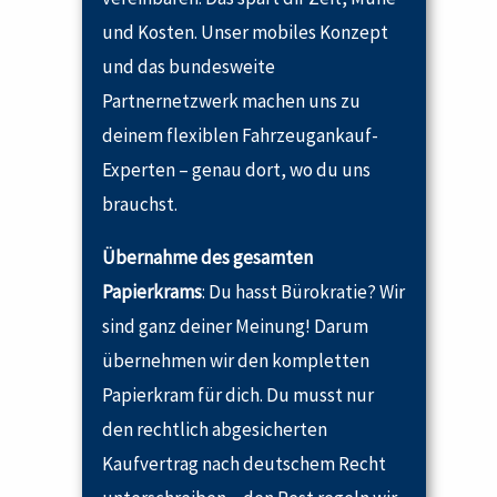
und Kosten. Unser mobiles Konzept
und das bundesweite
Partnernetzwerk machen uns zu
deinem flexiblen Fahrzeugankauf-
Experten – genau dort, wo du uns
brauchst.
Übernahme des gesamten
Papierkrams
: Du hasst Bürokratie? Wir
sind ganz deiner Meinung! Darum
übernehmen wir den kompletten
Papierkram für dich. Du musst nur
den rechtlich abgesicherten
Kaufvertrag nach deutschem Recht