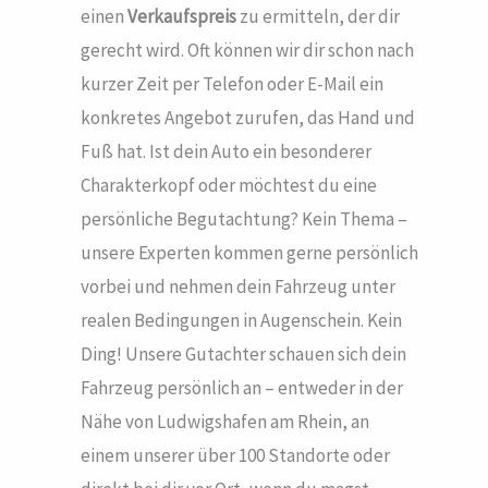
einen
Verkaufspreis
zu ermitteln, der dir
gerecht wird. Oft können wir dir schon nach
kurzer Zeit per Telefon oder E-Mail ein
konkretes Angebot zurufen, das Hand und
Fuß hat. Ist dein Auto ein besonderer
Charakterkopf oder möchtest du eine
persönliche Begutachtung? Kein Thema –
unsere Experten kommen gerne persönlich
vorbei und nehmen dein Fahrzeug unter
realen Bedingungen in Augenschein. Kein
Ding! Unsere Gutachter schauen sich dein
Fahrzeug persönlich an – entweder in der
Nähe von Ludwigshafen am Rhein, an
einem unserer über 100 Standorte oder