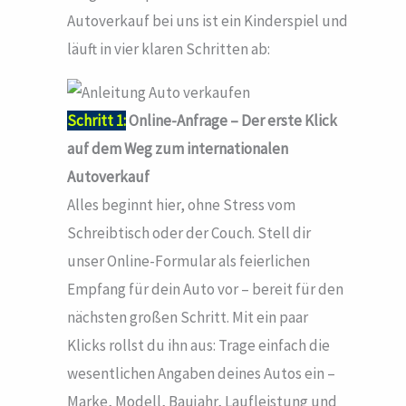
Autoverkauf bei uns ist ein Kinderspiel und
läuft in vier klaren Schritten ab:
Schritt 1:
Online-Anfrage – Der erste Klick
auf dem Weg zum internationalen
Autoverkauf
Alles beginnt hier, ohne Stress vom
Schreibtisch oder der Couch. Stell dir
unser Online-Formular als feierlichen
Empfang für dein Auto vor – bereit für den
nächsten großen Schritt. Mit ein paar
Klicks rollst du ihn aus: Trage einfach die
wesentlichen Angaben deines Autos ein –
Marke, Modell, Baujahr, Laufleistung und