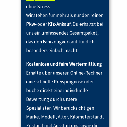
ohne Stress
Wir stehen für mehr als nur den reinen
Pkw-
oder
Kfz-Ankauf
. Du erhältst bei
uns ein umfassendes Gesamtpaket,
das den Fahrzeugverkauf für dich
besonders einfach macht:
Kostenlose und faire Wertermittlung
:
Erhalte über unseren Online-Rechner
eine schnelle Preisprognose oder
buche direkt eine individuelle
Bewertung durch unsere
Spezialisten. Wir berücksichtigen
Marke, Modell, Alter, Kilometerstand,
Zustand und Ausstattung sowie die