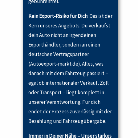
gebührenfrei.
Kein Export-Risiko für Dich
: Das ist der
Kern unseres Angebots: Du verkaufst
dein Auto nicht an irgendeinen
Exporthändler, sondern an einen
deutschen Vertragspartner
(Autoexport-markt.de). Alles, was
danach mit dem Fahrzeug passiert –
egal ob internationaler Verkauf, Zoll
oder Transport – liegt komplett in
unserer Verantwortung. Für dich
endet der Prozess zuverlässig mit der
Bezahlung und Fahrzeugübergabe.
Immer in Deiner Nähe – Unser starkes