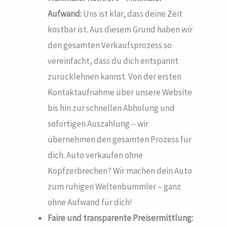
Aufwand:
Uns ist klar, dass deine Zeit
kostbar ist. Aus diesem Grund haben wir
den gesamten Verkaufsprozess so
vereinfacht, dass du dich entspannt
zurücklehnen kannst. Von der ersten
Kontaktaufnahme über unsere Website
bis hin zur schnellen Abholung und
sofortigen Auszahlung – wir
übernehmen den gesamten Prozess für
dich. Auto verkaufen ohne
Kopfzerbrechen? Wir machen dein Auto
zum ruhigen Weltenbummler – ganz
ohne Aufwand für dich!
Faire und transparente Preisermittlung: