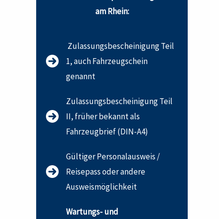
am Rhein:
Zulassungsbescheinigung Teil
1, auch Fahrzeugschein
genannt
Zulassungsbescheinigung Teil
II, früher bekannt als
Fahrzeugbrief (DIN-A4)
Gültiger Personalausweis /
Reisepass oder andere
Ausweismöglichkeit
Wartungs- und