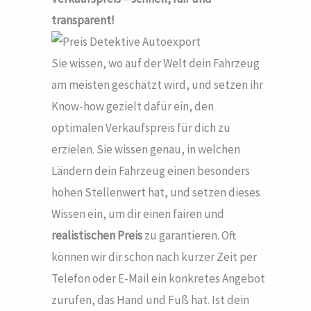
transparent!
Sie wissen, wo auf der Welt dein Fahrzeug
am meisten geschätzt wird, und setzen ihr
Know-how gezielt dafür ein, den
optimalen Verkaufspreis für dich zu
erzielen. Sie wissen genau, in welchen
Ländern dein Fahrzeug einen besonders
hohen Stellenwert hat, und setzen dieses
Wissen ein, um dir einen fairen und
realistischen Preis
zu garantieren. Oft
können wir dir schon nach kurzer Zeit per
Telefon oder E-Mail ein konkretes Angebot
zurufen, das Hand und Fuß hat. Ist dein