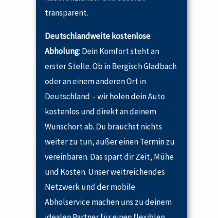
transparent.
Deutschlandweite kostenlose
Abholung
: Dein Komfort steht an
erster Stelle. Ob in Bergisch Gladbach
oder an einem anderen Ort in
Deutschland – wir holen dein Auto
kostenlos und direkt an deinem
Wunschort ab. Du brauchst nichts
weiter zu tun, außer einen Termin zu
vereinbaren. Das spart dir Zeit, Mühe
und Kosten. Unser weitreichendes
Netzwerk und der mobile
Abholservice machen uns zu deinem
idealen Partner für einen flexiblen