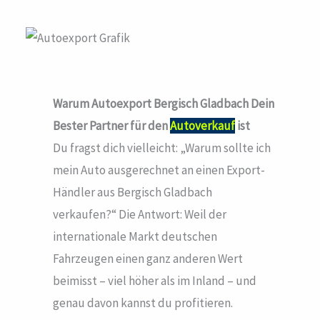
Warum Autoexport Bergisch Gladbach
Dein
Bester Partner für den
Autoverkauf
ist
Du fragst dich vielleicht: „Warum sollte ich
mein Auto ausgerechnet an einen Export-
Händler aus Bergisch Gladbach
verkaufen?“ Die Antwort: Weil der
internationale Markt deutschen
Fahrzeugen einen ganz anderen Wert
beimisst – viel höher als im Inland – und
genau davon kannst du profitieren.