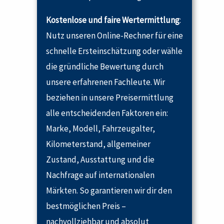
Kostenlose und faire Wertermittlung
:
Nutz unseren Online-Rechner für eine
schnelle Ersteinschätzung oder wähle
die gründliche Bewertung durch
unsere erfahrenen Fachleute. Wir
beziehen in unsere Preisermittlung
alle entscheidenden Faktoren ein:
Marke, Modell, Fahrzeugalter,
Kilometerstand, allgemeiner
Zustand, Ausstattung und die
Nachfrage auf internationalen
Märkten. So garantieren wir dir den
bestmöglichen Preis –
nachvollziehbar und absolut