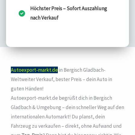
Höchster Preis – Sofort Auszahlung
nach Verkauf
Autoexport-markt.de
in Bergisch Gladbach-
Weltweiter Verkauf, bester Preis – dein Auto in
guten Händen!
Autoexport-markt.de begrüßt dich in Bergisch
Gladbach & Umgebung – dein schneller Weg auf den
internationalen Automarkt! Du planst, dein
Fahrzeug zu verkaufen – direkt, ohne Aufwand und