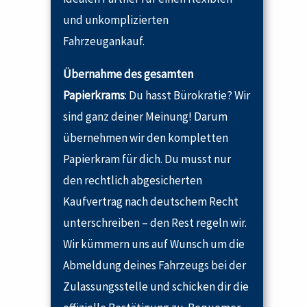
und unkomplizierten
Fahrzeugankauf.
Übernahme des gesamten
Papierkrams
: Du hasst Bürokratie? Wir
sind ganz deiner Meinung! Darum
übernehmen wir den kompletten
Papierkram für dich. Du musst nur
den rechtlich abgesicherten
Kaufvertrag nach deutschem Recht
unterschreiben – den Rest regeln wir.
Wir kümmern uns auf Wunsch um die
Abmeldung deines Fahrzeugs bei der
Zulassungsstelle und schicken dir die