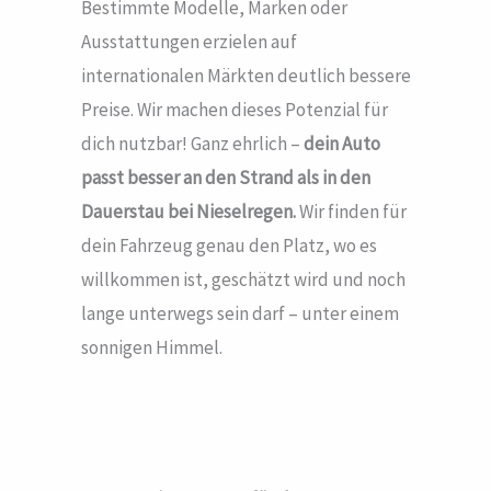
Bestimmte Modelle, Marken oder
Ausstattungen erzielen auf
internationalen Märkten deutlich bessere
Preise. Wir machen dieses Potenzial für
dich nutzbar! Ganz ehrlich –
dein Auto
passt besser an den Strand als in den
Dauerstau bei Nieselregen.
Wir finden für
dein Fahrzeug genau den Platz, wo es
willkommen ist, geschätzt wird und noch
lange unterwegs sein darf – unter einem
sonnigen Himmel.