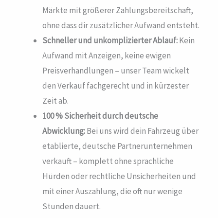
Märkte mit größerer Zahlungsbereitschaft,
ohne dass dir zusätzlicher Aufwand entsteht.
Schneller und unkomplizierter Ablauf:
Kein
Aufwand mit Anzeigen, keine ewigen
Preisverhandlungen – unser Team wickelt
den Verkauf fachgerecht und in kürzester
Zeit ab.
100 % Sicherheit durch deutsche
Abwicklung:
Bei uns wird dein Fahrzeug über
etablierte, deutsche Partnerunternehmen
verkauft – komplett ohne sprachliche
Hürden oder rechtliche Unsicherheiten und
mit einer Auszahlung, die oft nur wenige
Stunden dauert.