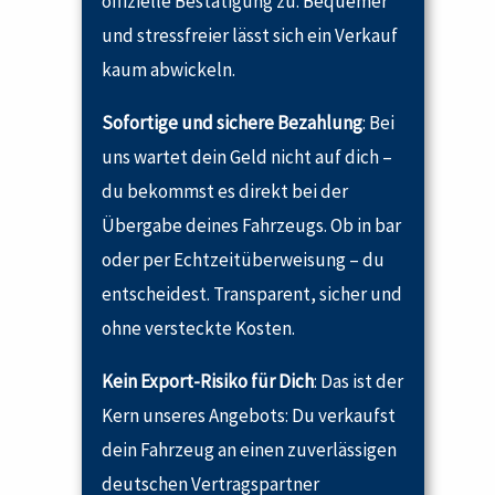
offizielle Bestätigung zu. Bequemer
und stressfreier lässt sich ein Verkauf
kaum abwickeln.
Sofortige und sichere Bezahlung
: Bei
uns wartet dein Geld nicht auf dich –
du bekommst es direkt bei der
Übergabe deines Fahrzeugs. Ob in bar
oder per Echtzeitüberweisung – du
entscheidest. Transparent, sicher und
ohne versteckte Kosten.
Kein Export-Risiko für Dich
: Das ist der
Kern unseres Angebots: Du verkaufst
dein Fahrzeug an einen zuverlässigen
deutschen Vertragspartner