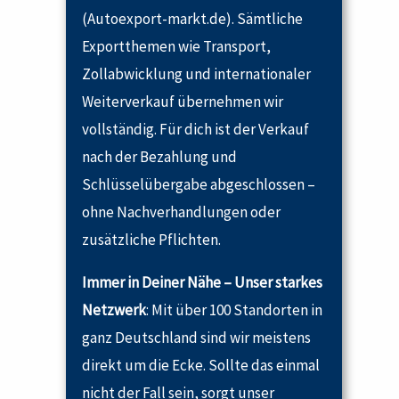
(Autoexport-markt.de). Sämtliche
Exportthemen wie Transport,
Zollabwicklung und internationaler
Weiterverkauf übernehmen wir
vollständig. Für dich ist der Verkauf
nach der Bezahlung und
Schlüsselübergabe abgeschlossen –
ohne Nachverhandlungen oder
zusätzliche Pflichten.
Immer in Deiner Nähe – Unser starkes
Netzwerk
: Mit über 100 Standorten in
ganz Deutschland sind wir meistens
direkt um die Ecke. Sollte das einmal
nicht der Fall sein, sorgt unser