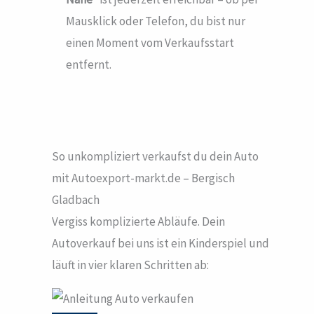
Mausklick oder Telefon, du bist nur
einen Moment vom Verkaufsstart
entfernt.
So unkompliziert verkaufst du dein Auto
mit Autoexport-markt.de – Bergisch
Gladbach
Vergiss komplizierte Abläufe. Dein
Autoverkauf bei uns ist ein Kinderspiel und
läuft in vier klaren Schritten ab: