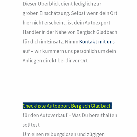
Dieser Überblick dient lediglich zur
groben Einschätzung. Selbst wenn dein Ort
hier nicht erscheint, ist dein Autoexport
Händler in der Nähe von Bergisch Gladbach
für dich im Einsatz. Nimm
Kontakt mit uns
auf – wir kümmern uns persönlich um dein
Anliegen direkt bei dir vor Ort.
Checkliste Autoeport Bergisch Gladbach
für den Autoverkauf – Was Du bereithalten
solltest
Um einen reibungslosen und zügigen