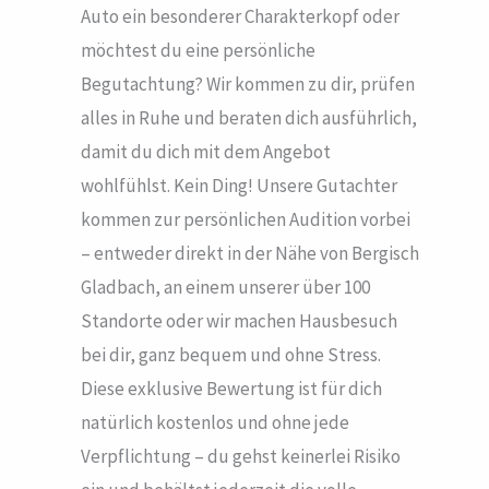
Auto ein besonderer Charakterkopf oder
möchtest du eine persönliche
Begutachtung? Wir kommen zu dir, prüfen
alles in Ruhe und beraten dich ausführlich,
damit du dich mit dem Angebot
wohlfühlst. Kein Ding! Unsere Gutachter
kommen zur persönlichen Audition vorbei
– entweder direkt in der Nähe von Bergisch
Gladbach, an einem unserer über 100
Standorte oder wir machen Hausbesuch
bei dir, ganz bequem und ohne Stress.
Diese exklusive Bewertung ist für dich
natürlich kostenlos und ohne jede
Verpflichtung – du gehst keinerlei Risiko