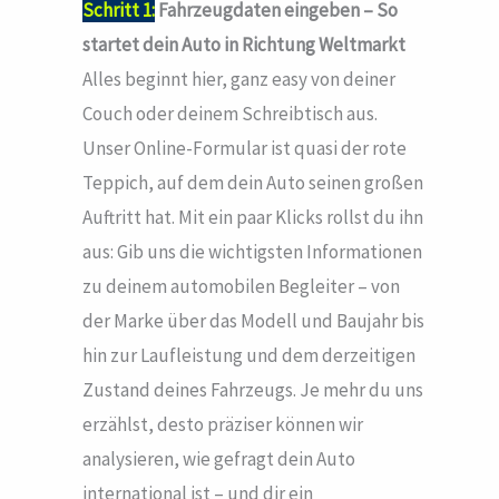
Schritt 1:
Fahrzeugdaten eingeben – So
startet dein Auto in Richtung Weltmarkt
Alles beginnt hier, ganz easy von deiner
Couch oder deinem Schreibtisch aus.
Unser Online-Formular ist quasi der rote
Teppich, auf dem dein Auto seinen großen
Auftritt hat. Mit ein paar Klicks rollst du ihn
aus: Gib uns die wichtigsten Informationen
zu deinem automobilen Begleiter – von
der Marke über das Modell und Baujahr bis
hin zur Laufleistung und dem derzeitigen
Zustand deines Fahrzeugs. Je mehr du uns
erzählst, desto präziser können wir
analysieren, wie gefragt dein Auto
international ist – und dir ein