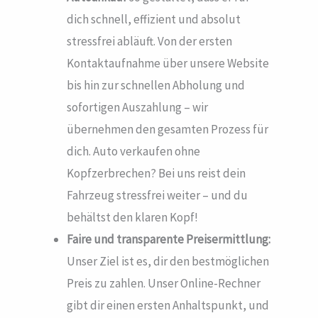
dich schnell, effizient und absolut
stressfrei abläuft. Von der ersten
Kontaktaufnahme über unsere Website
bis hin zur schnellen Abholung und
sofortigen Auszahlung – wir
übernehmen den gesamten Prozess für
dich. Auto verkaufen ohne
Kopfzerbrechen? Bei uns reist dein
Fahrzeug stressfrei weiter – und du
behältst den klaren Kopf!
Faire und transparente Preisermittlung:
Unser Ziel ist es, dir den bestmöglichen
Preis zu zahlen. Unser Online-Rechner
gibt dir einen ersten Anhaltspunkt, und