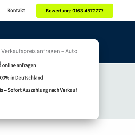
Kontakt
Bewertung: 0163 4572777
 Verkaufspreis anfragen – Auto
n
s online anfragen
00% in Deutschland
is – Sofort Auszahlung nach Verkauf