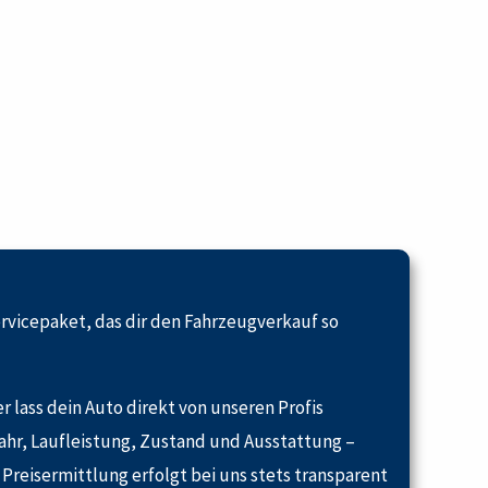
ervicepaket, das dir den Fahrzeugverkauf so
 lass dein Auto direkt von unseren Profis
ahr, Laufleistung, Zustand und Ausstattung –
 Preisermittlung erfolgt bei uns stets transparent