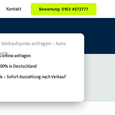
Kontakt
Bewertung: 0163 4572777
 Verkaufspreis anfragen – Auto
burg
s online anfragen
00% in Deutschland
is – Sofort Auszahlung nach Verkauf