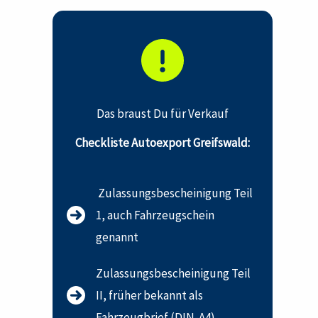
Das braust Du für Verkauf
Checkliste Autoexport Greifswald:
Zulassungsbescheinigung Teil
1, auch Fahrzeugschein
genannt
Zulassungsbescheinigung Teil
II, früher bekannt als
Fahrzeugbrief (DIN-A4)