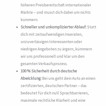
höheren Preisbereitschaft internationaler
Märkte – und musst dich dabei um nichts
kümmern.
Schneller und unkomplizierter Ablauf:
Statt
dich mit zeitaufwendigen Inseraten,
unzuverlässigen Interessenten oder
niedrigen Angeboten zu ärgern, kümmern
wir uns professionell und klar um den
gesamten Verkaufsprozess.
100 % Sicherheit durch deutsche
Abwicklung:
Bei uns geht dein Auto an einen
zertifizierten, deutschen Partner – das
bedeutet für dich null Sprachbarrieren,
maximale rechtliche Klarheit und eine