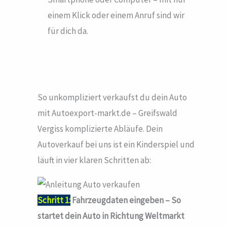
einem Klick oder einem Anruf sind wir
für dich da.
So unkompliziert verkaufst du dein Auto
mit Autoexport-markt.de – Greifswald
Vergiss komplizierte Abläufe. Dein
Autoverkauf bei uns ist ein Kinderspiel und
läuft in vier klaren Schritten ab:
Schritt 1:
Fahrzeugdaten eingeben – So
startet dein Auto in Richtung Weltmarkt