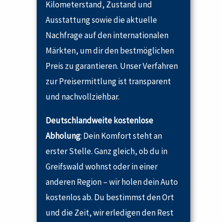
Kilometerstand, Zustand und
Ausstattung sowie die aktuelle
Nachfrage auf den internationalen
Märkten, um dir den bestmöglichen
Preis zu garantieren. Unser Verfahren
zur Preisermittlung ist transparent
und nachvollziehbar.
Deutschlandweite kostenlose
Abholung
: Dein Komfort steht an
erster Stelle. Ganz gleich, ob du in
Greifswald wohnst oder in einer
anderen Region – wir holen dein Auto
kostenlos ab. Du bestimmst den Ort
und die Zeit, wir erledigen den Rest