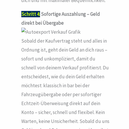
dich und mit maximaler Bequemlichkeit.
Schritt 4:
Sofortige Auszahlung – Geld
direkt bei Übergabe
Sobald der Kaufvertrag steht und alles in
Ordnung ist, geht dein Geld an dich raus –
sofort und unkompliziert, damit du
schnell von deinem Verkauf profitierst. Du
entscheidest, wie du dein Geld erhalten
möchtest: klassisch in bar bei der
Fahrzeugübergabe oder per sofortiger
Echtzeit-Überweisung direkt auf dein
Konto – sicher, schnell und flexibel. Kein
Warten, keine Unsicherheit. Sobald du uns