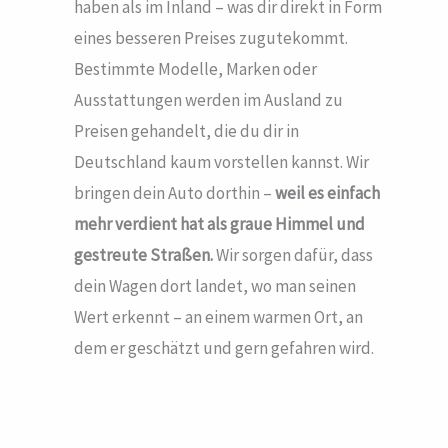
haben als im Inland – was dir direkt in Form
eines besseren Preises zugutekommt.
Bestimmte Modelle, Marken oder
Ausstattungen werden im Ausland zu
Preisen gehandelt, die du dir in
Deutschland kaum vorstellen kannst. Wir
bringen dein Auto dorthin –
weil es einfach
mehr verdient hat als graue Himmel und
gestreute Straßen.
Wir sorgen dafür, dass
dein Wagen dort landet, wo man seinen
Wert erkennt – an einem warmen Ort, an
dem er geschätzt und gern gefahren wird.