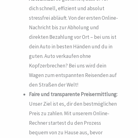
dich schnell, effizient und absolut
stressfrei abläuft. Von der ersten Online-
Nachricht bis zur Abholung und
direkten Bezahlung vor Ort – bei uns ist
dein Auto in besten Händen und du in
guten. Auto verkaufen ohne
Kopfzerbrechen? Bei uns wird dein
Wagen zum entspannten Reisenden auf
den Straßen der Welt!
Faire und transparente Preisermittlung:
Unser Ziel ist es, dir den bestmöglichen
Preis zu zahlen. Mit unserem Online-
Rechner startest du den Prozess
bequem von zu Hause aus, bevor