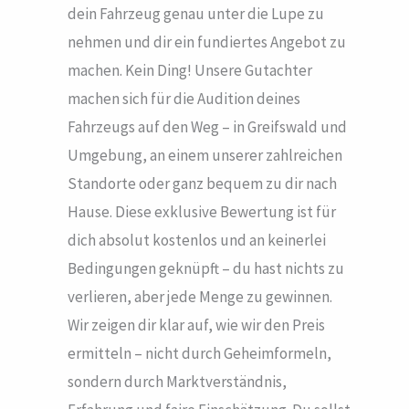
dein Fahrzeug genau unter die Lupe zu
nehmen und dir ein fundiertes Angebot zu
machen. Kein Ding! Unsere Gutachter
machen sich für die Audition deines
Fahrzeugs auf den Weg – in Greifswald und
Umgebung, an einem unserer zahlreichen
Standorte oder ganz bequem zu dir nach
Hause. Diese exklusive Bewertung ist für
dich absolut kostenlos und an keinerlei
Bedingungen geknüpft – du hast nichts zu
verlieren, aber jede Menge zu gewinnen.
Wir zeigen dir klar auf, wie wir den Preis
ermitteln – nicht durch Geheimformeln,
sondern durch Marktverständnis,