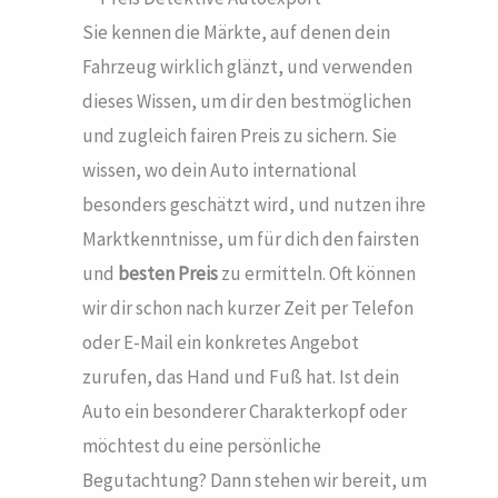
Sie kennen die Märkte, auf denen dein
Fahrzeug wirklich glänzt, und verwenden
dieses Wissen, um dir den bestmöglichen
und zugleich fairen Preis zu sichern. Sie
wissen, wo dein Auto international
besonders geschätzt wird, und nutzen ihre
Marktkenntnisse, um für dich den fairsten
und
besten Preis
zu ermitteln. Oft können
wir dir schon nach kurzer Zeit per Telefon
oder E-Mail ein konkretes Angebot
zurufen, das Hand und Fuß hat. Ist dein
Auto ein besonderer Charakterkopf oder
möchtest du eine persönliche
Begutachtung? Dann stehen wir bereit, um