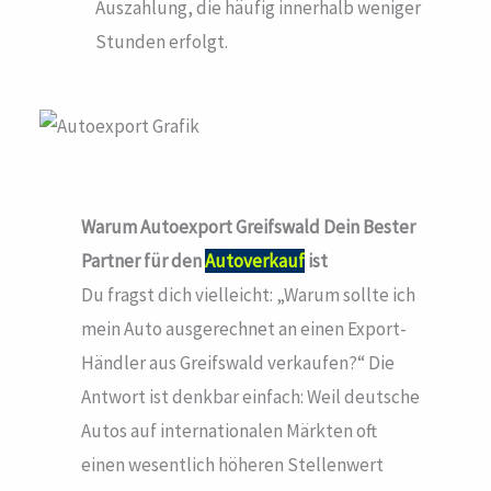
Auszahlung, die häufig innerhalb weniger
Stunden erfolgt.
Warum Autoexport Greifswald
Dein Bester
Partner für den
Autoverkauf
ist
Du fragst dich vielleicht: „Warum sollte ich
mein Auto ausgerechnet an einen Export-
Händler aus Greifswald verkaufen?“ Die
Antwort ist denkbar einfach: Weil deutsche
Autos auf internationalen Märkten oft
einen wesentlich höheren Stellenwert