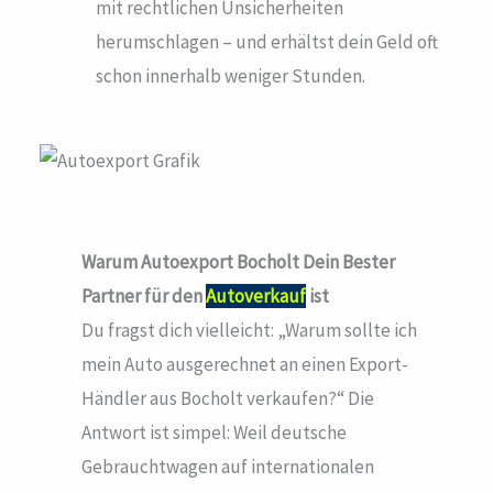
mit rechtlichen Unsicherheiten
herumschlagen – und erhältst dein Geld oft
schon innerhalb weniger Stunden.
Warum Autoexport Bocholt
Dein Bester
Partner für den
Autoverkauf
ist
Du fragst dich vielleicht: „Warum sollte ich
mein Auto ausgerechnet an einen Export-
Händler aus Bocholt verkaufen?“ Die
Antwort ist simpel: Weil deutsche
Gebrauchtwagen auf internationalen