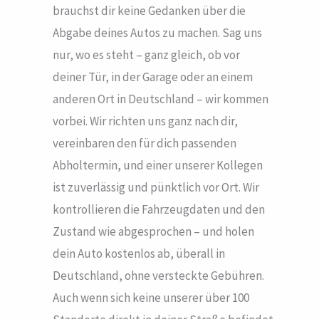
brauchst dir keine Gedanken über die
Abgabe deines Autos zu machen. Sag uns
nur, wo es steht – ganz gleich, ob vor
deiner Tür, in der Garage oder an einem
anderen Ort in Deutschland – wir kommen
vorbei. Wir richten uns ganz nach dir,
vereinbaren den für dich passenden
Abholtermin, und einer unserer Kollegen
ist zuverlässig und pünktlich vor Ort. Wir
kontrollieren die Fahrzeugdaten und den
Zustand wie abgesprochen – und holen
dein Auto kostenlos ab, überall in
Deutschland, ohne versteckte Gebühren.
Auch wenn sich keine unserer über 100