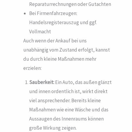
Reparaturrechnungen oder Gutachten
Bei Firmenfahrzeugen:
Handelsregisterauszug und ggf.
Vollmacht
Auch wenn der Ankauf bei uns
unabhängig vom Zustand erfolgt, kannst
du durch kleine Maßnahmen mehr
erzielen:
Sauberkeit:
Ein Auto, das außen glänzt
und innen ordentlich ist, wirkt direkt
viel ansprechender. Bereits kleine
Maßnahmen wie eine Wäsche und das
Aussaugen des Innenraums können
große Wirkung zeigen.