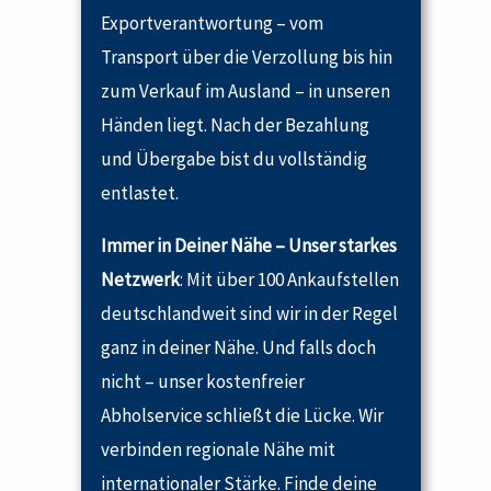
Exportverantwortung – vom
Transport über die Verzollung bis hin
zum Verkauf im Ausland – in unseren
Händen liegt. Nach der Bezahlung
und Übergabe bist du vollständig
entlastet.
Immer in Deiner Nähe – Unser starkes
Netzwerk
: Mit über 100 Ankaufstellen
deutschlandweit sind wir in der Regel
ganz in deiner Nähe. Und falls doch
nicht – unser kostenfreier
Abholservice schließt die Lücke. Wir
verbinden regionale Nähe mit
internationaler Stärke. Finde deine