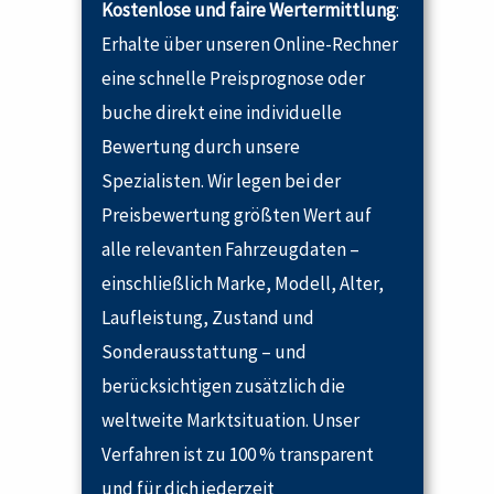
Kostenlose und faire Wertermittlung
:
Erhalte über unseren Online-Rechner
eine schnelle Preisprognose oder
buche direkt eine individuelle
Bewertung durch unsere
Spezialisten. Wir legen bei der
Preisbewertung größten Wert auf
alle relevanten Fahrzeugdaten –
einschließlich Marke, Modell, Alter,
Laufleistung, Zustand und
Sonderausstattung – und
berücksichtigen zusätzlich die
weltweite Marktsituation. Unser
Verfahren ist zu 100 % transparent
und für dich jederzeit