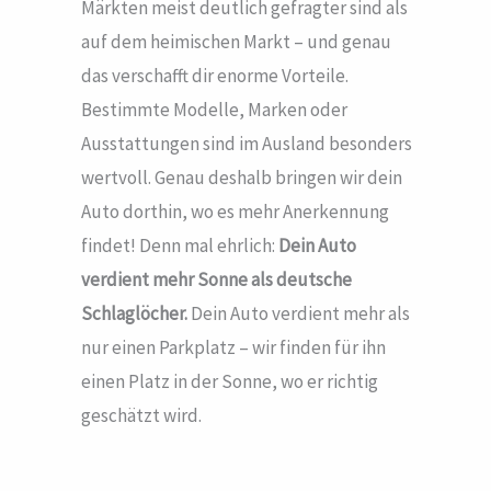
Märkten meist deutlich gefragter sind als
auf dem heimischen Markt – und genau
das verschafft dir enorme Vorteile.
Bestimmte Modelle, Marken oder
Ausstattungen sind im Ausland besonders
wertvoll. Genau deshalb bringen wir dein
Auto dorthin, wo es mehr Anerkennung
findet! Denn mal ehrlich:
Dein Auto
verdient mehr Sonne als deutsche
Schlaglöcher.
Dein Auto verdient mehr als
nur einen Parkplatz – wir finden für ihn
einen Platz in der Sonne, wo er richtig
geschätzt wird.