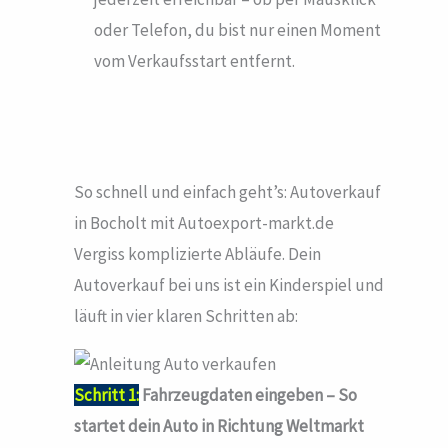
oder Telefon, du bist nur einen Moment
vom Verkaufsstart entfernt.
So schnell und einfach geht’s: Autoverkauf
in Bocholt mit Autoexport-markt.de
Vergiss komplizierte Abläufe. Dein
Autoverkauf bei uns ist ein Kinderspiel und
läuft in vier klaren Schritten ab:
Schritt 1:
Fahrzeugdaten eingeben – So
startet dein Auto in Richtung Weltmarkt