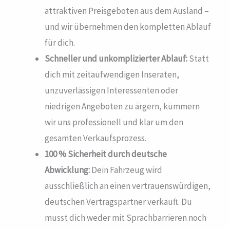
attraktiven Preisgeboten aus dem Ausland –
und wir übernehmen den kompletten Ablauf
für dich.
Schneller und unkomplizierter Ablauf:
Statt
dich mit zeitaufwendigen Inseraten,
unzuverlässigen Interessenten oder
niedrigen Angeboten zu ärgern, kümmern
wir uns professionell und klar um den
gesamten Verkaufsprozess.
100 % Sicherheit durch deutsche
Abwicklung:
Dein Fahrzeug wird
ausschließlich an einen vertrauenswürdigen,
deutschen Vertragspartner verkauft. Du
musst dich weder mit Sprachbarrieren noch