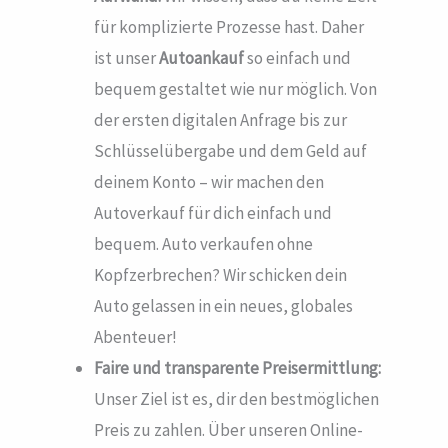
für komplizierte Prozesse hast. Daher
ist unser
Autoankauf
so einfach und
bequem gestaltet wie nur möglich. Von
der ersten digitalen Anfrage bis zur
Schlüsselübergabe und dem Geld auf
deinem Konto – wir machen den
Autoverkauf für dich einfach und
bequem. Auto verkaufen ohne
Kopfzerbrechen? Wir schicken dein
Auto gelassen in ein neues, globales
Abenteuer!
Faire und transparente Preisermittlung:
Unser Ziel ist es, dir den bestmöglichen
Preis zu zahlen. Über unseren Online-