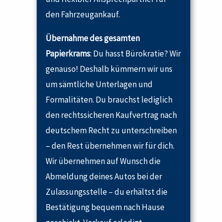
den Fahrzeugankauf.
Übernahme des gesamten
Papierkrams
: Du hasst Bürokratie? Wir
genauso! Deshalb kümmern wir uns
um sämtliche Unterlagen und
Formalitäten. Du brauchst lediglich
den rechtssicheren Kaufvertrag nach
deutschem Recht zu unterschreiben
– den Rest übernehmen wir für dich.
Wir übernehmen auf Wunsch die
Abmeldung deines Autos bei der
Zulassungsstelle – du erhältst die
Bestätigung bequem nach Hause