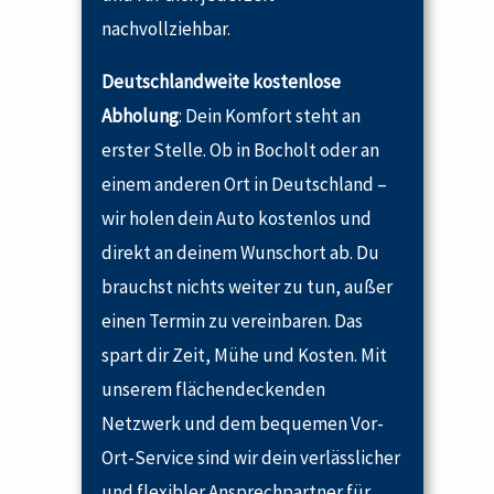
nachvollziehbar.
Deutschlandweite kostenlose
Abholung
: Dein Komfort steht an
erster Stelle. Ob in Bocholt oder an
einem anderen Ort in Deutschland –
wir holen dein Auto kostenlos und
direkt an deinem Wunschort ab. Du
brauchst nichts weiter zu tun, außer
einen Termin zu vereinbaren. Das
spart dir Zeit, Mühe und Kosten. Mit
unserem flächendeckenden
Netzwerk und dem bequemen Vor-
Ort-Service sind wir dein verlässlicher
und flexibler Ansprechpartner für