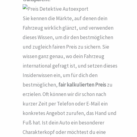
Sie kennen die Märkte, auf denen dein
Fahrzeug wirklich glänzt, und verwenden
dieses Wissen, um dir den bestmöglichen
und zugleich fairen Preis zu sichern. Sie
wissen ganz genau, wo dein Fahrzeug
international gefragt ist, und setzen dieses
Insiderwissen ein, um für dich den
bestmöglichen,
fair kalkulierten Preis
zu
erzielen. Oft können wir dir schon nach
kurzer Zeit per Telefon oder E-Mail ein
konkretes Angebot zurufen, das Hand und
Fuß hat. Ist dein Auto ein besonderer
Charakterkopf oder möchtest du eine