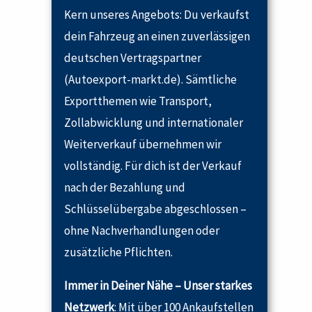
Kern unseres Angebots: Du verkaufst
dein Fahrzeug an einen zuverlässigen
deutschen Vertragspartner
(Autoexport-markt.de). Sämtliche
Exportthemen wie Transport,
Zollabwicklung und internationaler
Weiterverkauf übernehmen wir
vollständig. Für dich ist der Verkauf
nach der Bezahlung und
Schlüsselübergabe abgeschlossen –
ohne Nachverhandlungen oder
zusätzliche Pflichten.
Immer in Deiner Nähe – Unser starkes
Netzwerk
: Mit über 100 Ankaufstellen