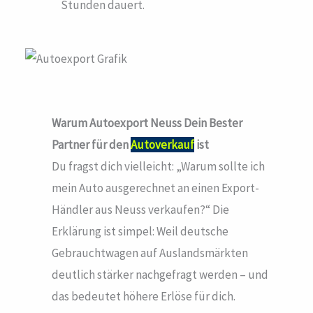
Stunden dauert.
Warum Autoexport Neuss
Dein Bester
Partner für den
Autoverkauf
ist
Du fragst dich vielleicht: „Warum sollte ich
mein Auto ausgerechnet an einen Export-
Händler aus Neuss verkaufen?“ Die
Erklärung ist simpel: Weil deutsche
Gebrauchtwagen auf Auslandsmärkten
deutlich stärker nachgefragt werden – und
das bedeutet höhere Erlöse für dich.