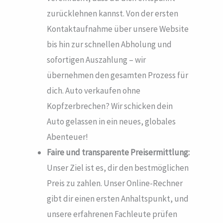
zurücklehnen kannst. Von der ersten
Kontaktaufnahme über unsere Website
bis hin zur schnellen Abholung und
sofortigen Auszahlung – wir
übernehmen den gesamten Prozess für
dich. Auto verkaufen ohne
Kopfzerbrechen? Wir schicken dein
Auto gelassen in ein neues, globales
Abenteuer!
Faire und transparente Preisermittlung:
Unser Ziel ist es, dir den bestmöglichen
Preis zu zahlen. Unser Online-Rechner
gibt dir einen ersten Anhaltspunkt, und
unsere erfahrenen Fachleute prüfen