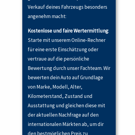
Verkauf deines Fahrzeugs besonders
angenehm macht:
Kostenlose und faire Wertermittlung
:
Starte mit unserem Online-Rechner
für eine erste Einschätzung oder
vertraue auf die persönliche
Bewertung durch unser Fachteam. Wir
bewerten dein Auto auf Grundlage
von Marke, Modell, Alter,
Kilometerstand, Zustand und
Ausstattung und gleichen diese mit
der aktuellen Nachfrage auf den
internationalen Märkten ab, um dir
den bestmöglichen Preis zu