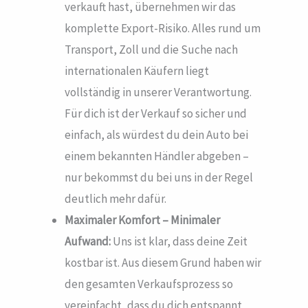
verkauft hast, übernehmen wir das
komplette Export-Risiko. Alles rund um
Transport, Zoll und die Suche nach
internationalen Käufern liegt
vollständig in unserer Verantwortung.
Für dich ist der Verkauf so sicher und
einfach, als würdest du dein Auto bei
einem bekannten Händler abgeben –
nur bekommst du bei uns in der Regel
deutlich mehr dafür.
Maximaler Komfort – Minimaler
Aufwand:
Uns ist klar, dass deine Zeit
kostbar ist. Aus diesem Grund haben wir
den gesamten Verkaufsprozess so
vereinfacht, dass du dich entspannt