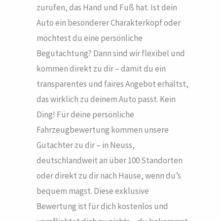
zurufen, das Hand und Fuß hat. Ist dein
Auto ein besonderer Charakterkopf oder
möchtest du eine persönliche
Begutachtung? Dann sind wir flexibel und
kommen direkt zu dir – damit du ein
transparentes und faires Angebot erhältst,
das wirklich zu deinem Auto passt. Kein
Ding! Für deine persönliche
Fahrzeugbewertung kommen unsere
Gutachter zu dir – in Neuss,
deutschlandweit an über 100 Standorten
oder direkt zu dir nach Hause, wenn du’s
bequem magst. Diese exklusive
Bewertung ist für dich kostenlos und