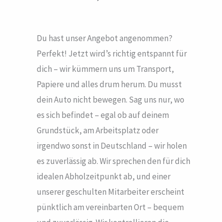
Du hast unser Angebot angenommen?
Perfekt! Jetzt wird’s richtig entspannt für
dich – wir kümmern uns um Transport,
Papiere und alles drum herum. Du musst
dein Auto nicht bewegen. Sag uns nur, wo
es sich befindet – egal ob auf deinem
Grundstück, am Arbeitsplatz oder
irgendwo sonst in Deutschland – wir holen
es zuverlässig ab. Wir sprechen den für dich
idealen Abholzeitpunkt ab, und einer
unserer geschulten Mitarbeiter erscheint
pünktlich am vereinbarten Ort – bequem