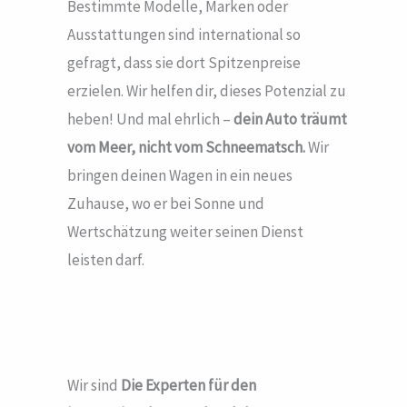
Bestimmte Modelle, Marken oder
Ausstattungen sind international so
gefragt, dass sie dort Spitzenpreise
erzielen. Wir helfen dir, dieses Potenzial zu
heben! Und mal ehrlich –
dein Auto träumt
vom Meer, nicht vom Schneematsch.
Wir
bringen deinen Wagen in ein neues
Zuhause, wo er bei Sonne und
Wertschätzung weiter seinen Dienst
leisten darf.
Wir sind
Die Experten für den