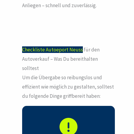
Anliegen – schnell und zuverlässig.
Checkliste Autoeport Neuss
für den
Autoverkauf – Was Du bereithalten
solltest
Um die Übergabe so reibungslos und
effizient wie möglich zu gestalten, solltest
du folgende Dinge griffbereit haben: