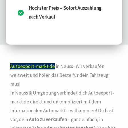
Höchster Preis – Sofort Auszahlung
nach Verkauf
Autoexport-markt.de
in Neuss- Wir verkaufen
weltweit und holen das Beste für dein Fahrzeug
raus!
In Neuss & Umgebung verbindet dich Autoexport-
markt.de direkt und unkompliziert mit dem
internationalen Automarkt – willkommen! Du hast
vor, dein
Auto zu verkaufen
– ganz einfach, in