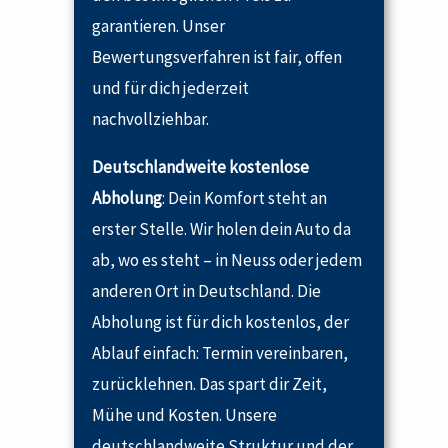
garantieren. Unser
Bewertungsverfahren ist fair, offen
und für dich jederzeit
nachvollziehbar.
Deutschlandweite kostenlose
Abholung
: Dein Komfort steht an
erster Stelle. Wir holen dein Auto da
ab, wo es steht – in Neuss oder jedem
anderen Ort in Deutschland. Die
Abholung ist für dich kostenlos, der
Ablauf einfach: Termin vereinbaren,
zurücklehnen. Das spart dir Zeit,
Mühe und Kosten. Unsere
deutschlandweite Struktur und der