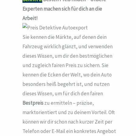
Experten machen sich für dich an die
Arbeit!
Sie kennen die Märkte, auf denen dein
Fahrzeug wirklich glänzt, und verwenden
dieses Wissen, um dir den bestmöglichen
und zugleich fairen Preis zu sichern. Sie
kennen die Ecken der Welt, wo dein Auto
besonders heiß begehrt ist, und nutzen
dieses Wissen, um für dich den fairen
Bestpreis
zu ermitteln – präzise,
marktorientiert und zu deinem Vorteil. Oft
können wir dir schon nach kurzer Zeit per
Telefon oder E-Mail ein konkretes Angebot