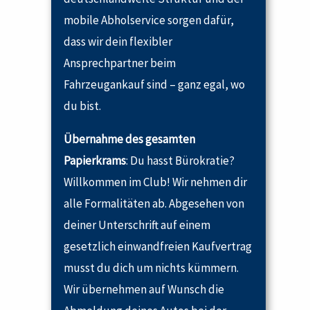
mobile Abholservice sorgen dafür,
dass wir dein flexibler
Ansprechpartner beim
Fahrzeugankauf sind – ganz egal, wo
du bist.
Übernahme des gesamten
Papierkrams
: Du hasst Bürokratie?
Willkommen im Club! Wir nehmen dir
alle Formalitäten ab. Abgesehen von
deiner Unterschrift auf einem
gesetzlich einwandfreien Kaufvertrag
musst du dich um nichts kümmern.
Wir übernehmen auf Wunsch die