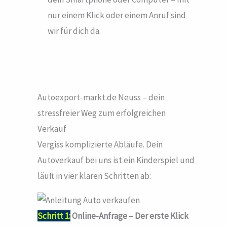
nur einem Klick oder einem Anruf sind
wir für dich da.
Autoexport-markt.de Neuss – dein
stressfreier Weg zum erfolgreichen
Verkauf
Vergiss komplizierte Abläufe. Dein
Autoverkauf bei uns ist ein Kinderspiel und
läuft in vier klaren Schritten ab:
Schritt 1:
Online-Anfrage – Der erste Klick