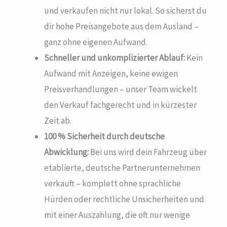
und verkaufen nicht nur lokal. So sicherst du
dir hohe Preisangebote aus dem Ausland –
ganz ohne eigenen Aufwand.
Schneller und unkomplizierter Ablauf:
Kein
Aufwand mit Anzeigen, keine ewigen
Preisverhandlungen – unser Team wickelt
den Verkauf fachgerecht und in kürzester
Zeit ab.
100 % Sicherheit durch deutsche
Abwicklung:
Bei uns wird dein Fahrzeug über
etablierte, deutsche Partnerunternehmen
verkauft – komplett ohne sprachliche
Hürden oder rechtliche Unsicherheiten und
mit einer Auszahlung, die oft nur wenige